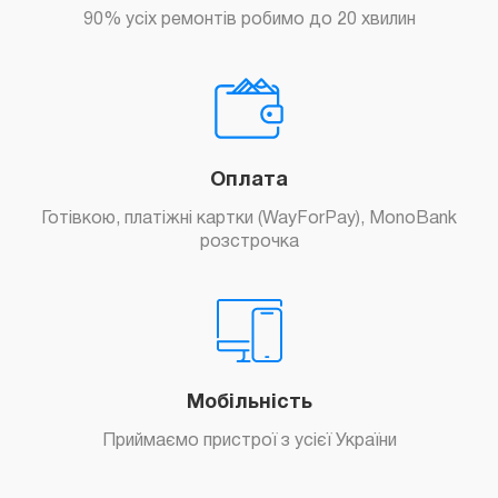
90% усіх ремонтів робимо до 20 хвилин
Оплата
Готівкою, платіжні картки (WayForPay), MonoBank
розстрочка
Мобільність
Приймаємо пристрої з усієї України