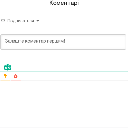
Коментарі
Подписаться