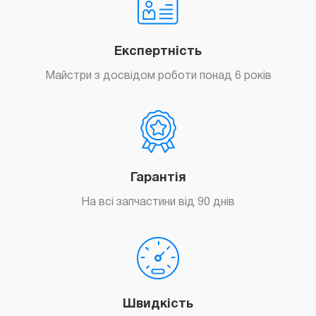
Експертність
Майстри з досвідом роботи понад 6 років
Гарантія
На всі запчастини від 90 днів
Швидкість