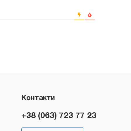
Контакти
+38 (063) 723 77 23