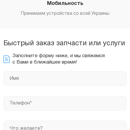
Мобильность
Принимаем устройства со всей Украины
Быстрый заказ запчасти или услуги
Заполните форму ниже, и мы свяжемся
с Вами в ближайшее время!