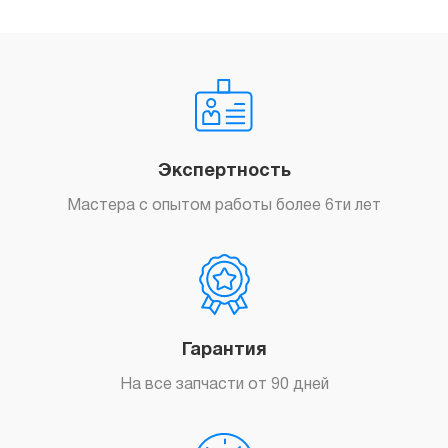
Экспертность
Мастера с опытом работы более 6ти лет
Гарантия
На все запчасти от 90 дней