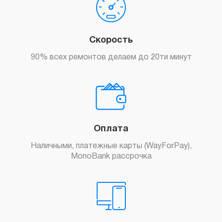
Скорость
90% всех ремонтов делаем до 20ти минут
Оплата
Наличными, платежные карты (WayForPay),
MonoBank рассрочка