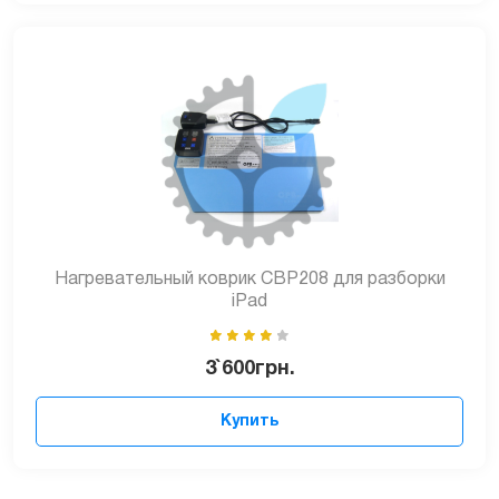
Нагревательный коврик CBP208 для разборки
iPad
3`600
грн.
Купить