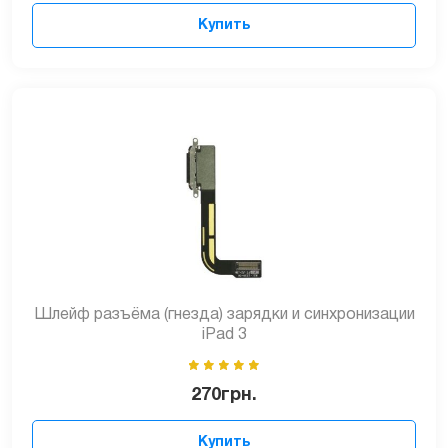
Купить
Шлейф разъёма (гнезда) зарядки и синхронизации
iPad 3
270
грн.
Купить