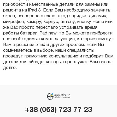
приобрести качественные детали для замены или
ремонта на iPad 3. Если Вам необходимо заменить
экран, сенсорное стекло, вход зарядки, динамик,
микрофон, камеру, корпус, антену, кнопку Home или
же Вас просто перестало устраивать время
работы батареи iPad new, то Вы можете прибрести
все необходимые комплектующие, которые помогут
Вам в решении этих и других проблем. Если Вы
сомневаетесь в выборе, наши специалисты
проведут грамотную консультацию и подберут Вам
детали для айпада, которые прослужат Вам очень
долго.
+38 (063) 723 77 23