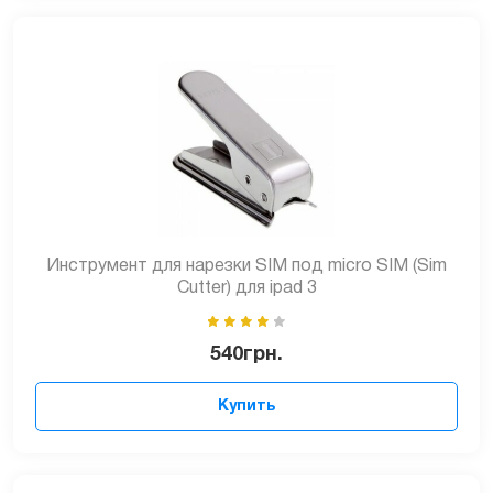
Инструмент для нарезки SIM под micro SIM (Sim
Cutter) для ipad 3
540
грн.
Купить