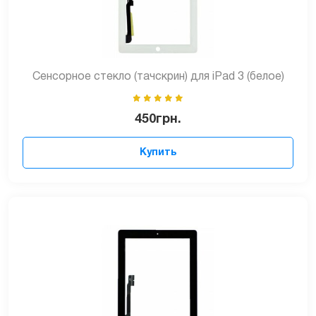
Сенсорное стекло (тачскрин) для iPad 3 (белое)
450
грн.
Купить