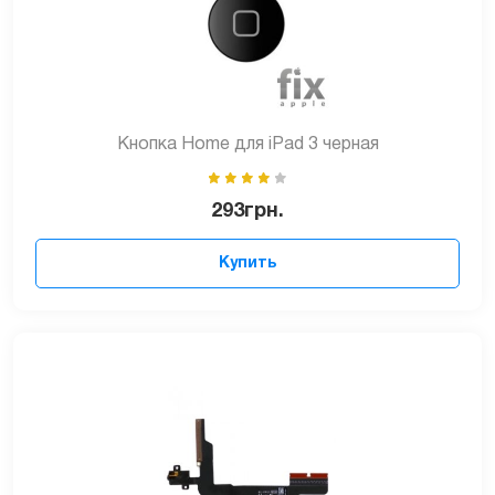
Кнопка Home для iPad 3 черная
293
грн.
Купить