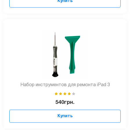
Купить
Набор инструментов для ремонта iPad 3
540
грн.
Купить