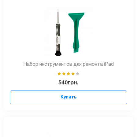
Набор инструментов для ремонта iPad
540
грн.
Купить