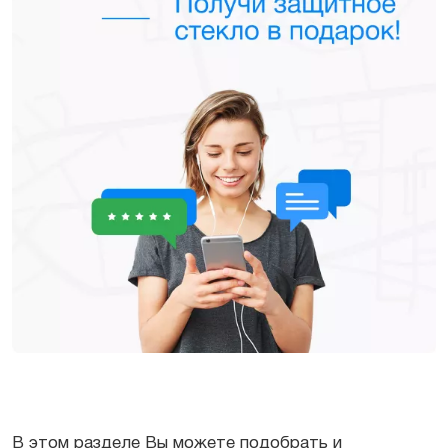
В этом разделе Вы можете подобрать и