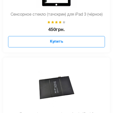
Сенсорное стекло (тачскрин) для iPad 3 (чёрное)
450
грн.
Купить