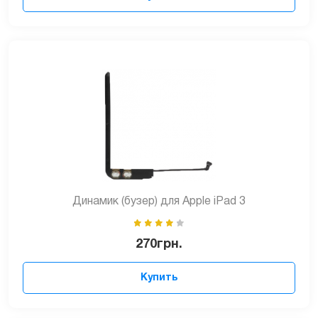
Динамик (бузер) для Apple iPad 3
270
грн.
Купить