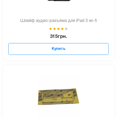
Шлейф аудио-разъёма для iPad 3 wi-fi
315
грн.
Купить