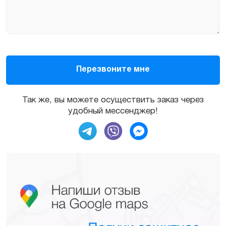
Так же, вы можете осуществить заказ через
удобный мессенджер!