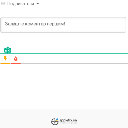
Подписаться