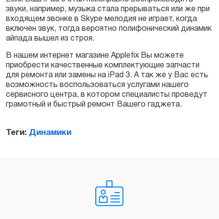
звуки, например, музыка стала прерываться или же при
Заказать
входящем звонке в Skype мелодия не играет, когда
включен звук, тогда вероятно полифонический динамик
айпада вышел из строя.
В нашем интернет магазине Applefix Вы можете
приобрести качественные комплектующие запчасти
для ремонта или замены на iPad 3. А так же у Вас есть
возможность воспользоваться услугами нашего
сервисного центра, в котором специалисты проведут
грамотный и быстрый ремонт Вашего гаджета.
Теги:
Динамики