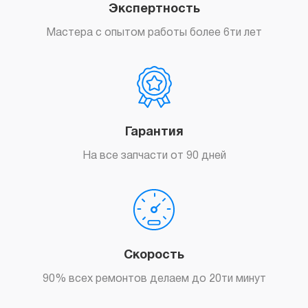
Экспертность
Мастера с опытом работы более 6ти лет
Гарантия
На все запчасти от 90 дней
Скорость
90% всех ремонтов делаем до 20ти минут