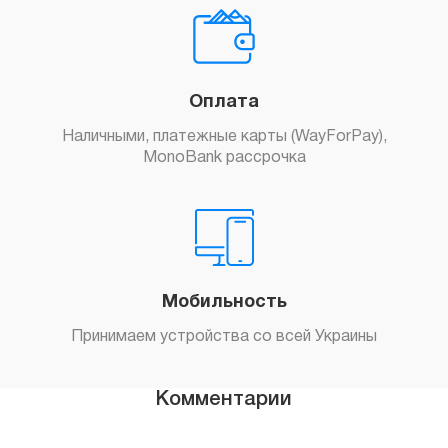
Оплата
Наличными, платежные карты (WayForPay),
MonoBank рассрочка
Мобильность
Принимаем устройства со всей Украины
Комментарии