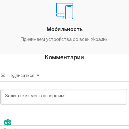
Мобильность
Принимаем устройства со всей Украины
Комментарии
Подписаться