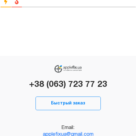
+38 (063) 723 77 23
Быстрый заказ
Email:
applefixua@gmail.com