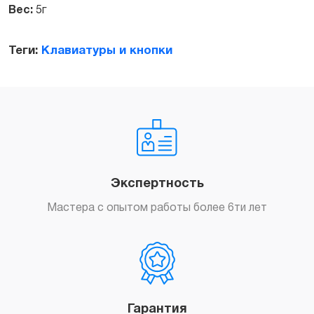
Вес:
5г
Теги:
Клавиатуры и кнопки
Экспертность
Мастера с опытом работы более 6ти лет
Гарантия