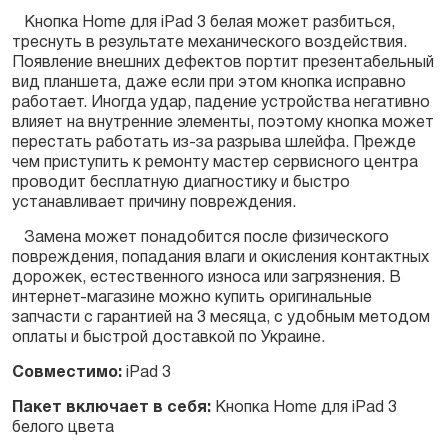
Кнопка Home для iPad 3 белая может разбиться,
треснуть в результате механического воздействия.
Заказать
Появление внешних дефектов портит презентабельный
вид планшета, даже если при этом кнопка исправно
работает. Иногда удар, падение устройства негативно
влияет на внутренние элементы, поэтому кнопка может
перестать работать из-за разрыва шлейфа. Прежде
чем приступить к ремонту мастер сервисного центра
проводит бесплатную диагностику и быстро
устанавливает причину повреждения.
Замена может понадобится после физического
повреждения, попадания влаги и окисления контактных
дорожек, естественного износа или загрязнения. В
интернет-магазине можно купить оригинальные
запчасти с гарантией на 3 месяца, с удобным методом
оплаты и быстрой доставкой по Украине.
Совместимо:
iPad 3
Пакет включает в себя:
Кнопка Home для iPad 3
белого цвета