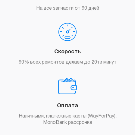
На все запчасти от 90 дней
Скорость
90% всех ремонтов делаем до 20ти минут
Оплата
Наличными, платежные карты (WayForPay),
MonoBank рассрочка