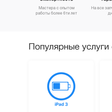
Мастера с опытом
На все зап
работы более 6ти лет
д
Популярные услуги 