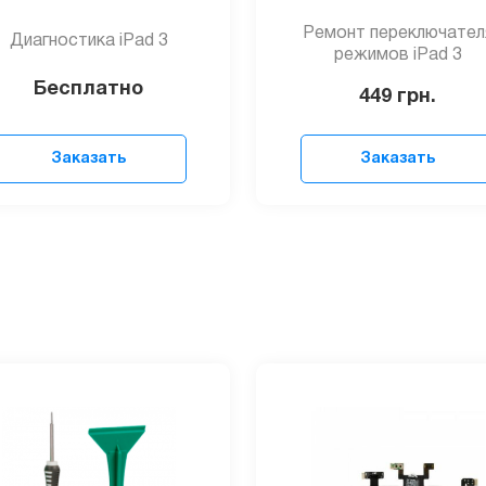
Ремонт переключател
Диагностика iPad 3
режимов iPad 3
Бесплатно
449
грн.
Заказать
Заказать