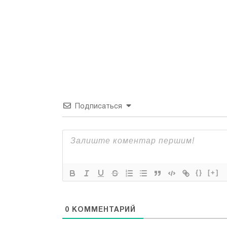
Подписаться
{}
[+]
0
КОММЕНТАРИЙ