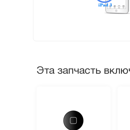
Эта запчасть вклю