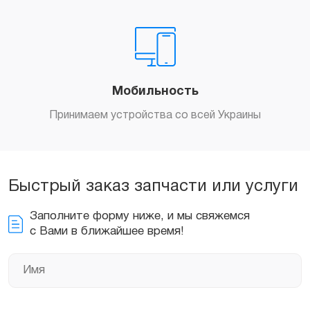
Заказать
Мобильность
Принимаем устройства со всей Украины
Быстрый заказ запчасти или услуги
Заполните форму ниже, и мы свяжемся
с Вами в ближайшее время!