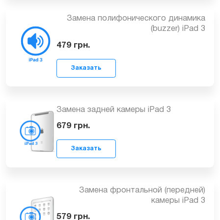
Заказать
Замена полифонического динамика
(buzzer) iPad 3
479
грн.
Заказать
Замена задней камеры iPad 3
679
грн.
Заказать