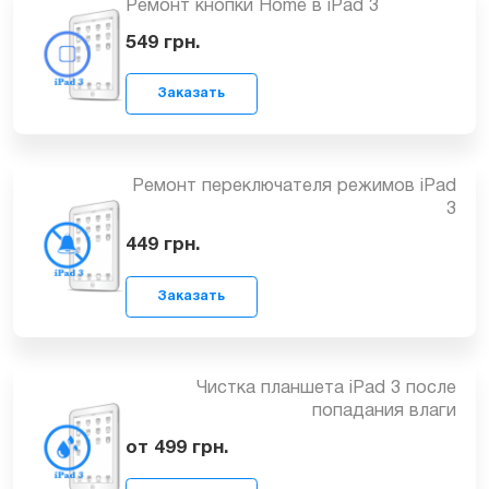
Ремонт кнопки Home в iPad 3
Заказать
549
грн.
Ремонт переключателя режимов iPad
3
Заказать
449
грн.