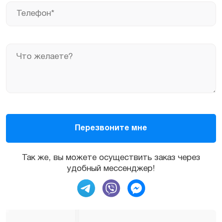
Так же, вы можете осуществить заказ через
удобный мессенджер!