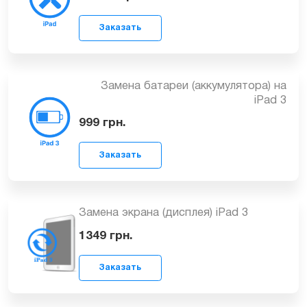
от 799
грн.
Заказать
Замена батареи (аккумулятора) на
iPad 3
999
грн.
Заказать
Замена экрана (дисплея) iPad 3
1349
грн.