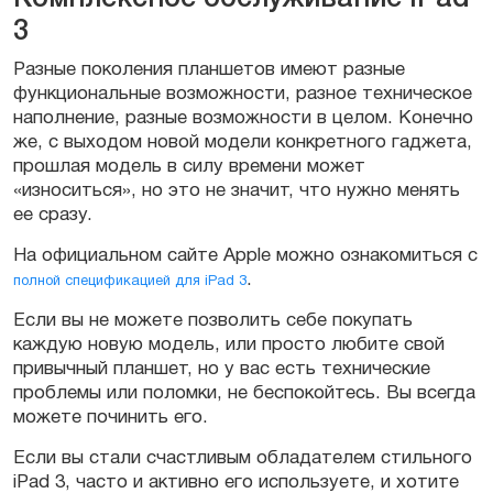
3
Разные поколения планшетов имеют разные
функциональные возможности, разное техническое
наполнение, разные возможности в целом. Конечно
же, с выходом новой модели конкретного гаджета,
прошлая модель в силу времени может
«износиться», но это не значит, что нужно менять
ее сразу.
На официальном сайте Apple можно ознакомиться с
.
полной спецификацией для iPad 3
Если вы не можете позволить себе покупать
каждую новую модель, или просто любите свой
привычный планшет, но у вас есть технические
проблемы или поломки, не беспокойтесь. Вы всегда
можете починить его.
Если вы стали счастливым обладателем стильного
iPad 3, часто и активно его используете, и хотите