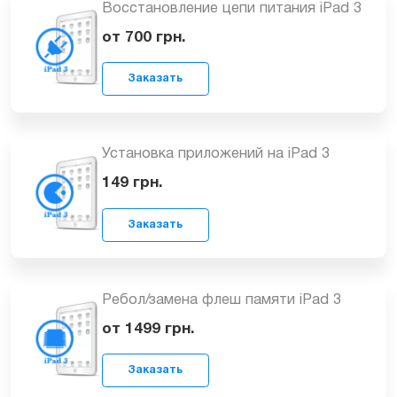
Замена контроллера питания iPad 3
1599
грн.
Заказать
Восстановление цепи питания iPad 3
от 700
грн.
Заказать
Установка приложений на iPad 3
149
грн.