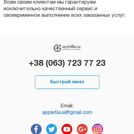
Всем своим клиентам мы гарантируем
исключительно качественный сервис и
своевременное выполнение всех заказанных услуг.
+38 (063) 723 77 23
Быстрый заказ
Email:
applefixua@gmail.com