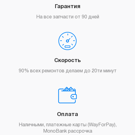
Гарантия
На все запчасти от 90 дней
Заказать
Скорость
90% всех ремонтов делаем до 20ти минут
Заказать
Оплата
Наличными, платежные карты (WayForPay),
MonoBank рассрочка