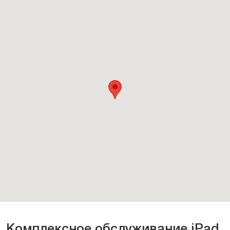
Комплексное обслуживание iPad