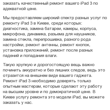
заказать качественный ремонт вашего iPad 3 по
адекватной цене.
Мы предоставляем широкий спектр разных услуг по
ремонту iPad 3 в Киеве, среди которых:
диагностика, замена батареи, камеры, корпуса,
микрофона, динамика, разьема для наушников,
замена стекла, перепрошивка, разного рода
настройки, ремонт антенны, ремонт кнопок,
установка приложений, ремонт после разных
падений и попадания влаги.
Такую хрупкую и дорогостоящую вещь важно
починить аккуратно и без лишних следов, ведь это
отразится на внешнем виде вашего гаджета.
Ремонт iPad 3 необходимо доверять только
опытным мастерам, которые сделают эту работу
на высшем уровне и по демократичной цене. В
Киеве услугу ремонта это модели iPad, вы можете
заказать у нас.