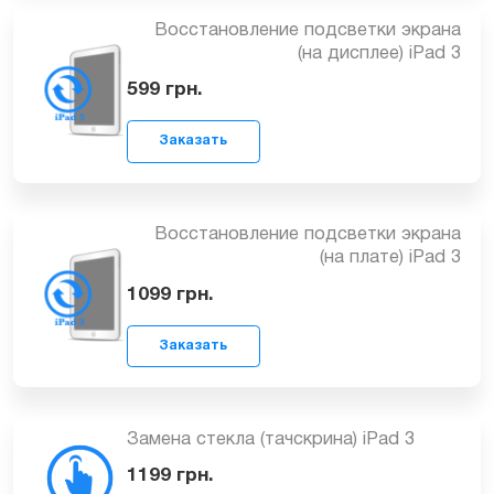
Восстановление подсветки экрана
Заказать
(на дисплее) iPad 3
599
грн.
Восстановление подсветки экрана
(на плате) iPad 3
Заказать
1099
грн.