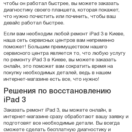
чтобы он работал быстрее, вы можете заказать
диагностику своего планшета, которая покажет,
что нужно почистить или починить, чтобы ваш
девайс работал быстрее.
Если вам необходим любой ремонт iPad 3 в Киеве,
наша сеть сервисных центров вам непременно
поможет! Большим преимуществом нашего
сервисного центра является то, что любую услугу
по ремонту iPad 3 в Киеве, вы можете заказать
онлайн, это поможет вам сократить время на
покупку необходимых деталей, ведь в нашем
интернет-магазине есть все, что нужно!
Решения по восстановлению
iPad 3
Заказать ремонт iPad 3, вы можете онлайн, в
интернет-магазине сразу обработают вашу заявку и
подготовят все необходимые детали. Вы всегда
сможете сделать бесплатную диагностику и