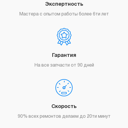
Экспертность
Мастера с опытом работы более 6ти лет
Гарантия
На все запчасти от 90 дней
Скорость
90% всех ремонтов делаем до 20ти минут