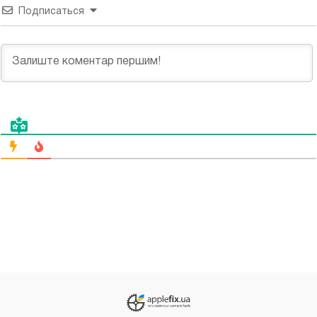
Подписаться