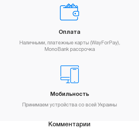
Оплата
Наличными, платежные карты (WayForPay),
MonoBank рассрочка
Мобильность
Принимаем устройства со всей Украины
Комментарии