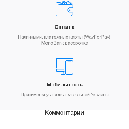
Оплата
Наличными, платежные карты (WayForPay),
MonoBank рассрочка
Мобильность
Принимаем устройства со всей Украины
Комментарии