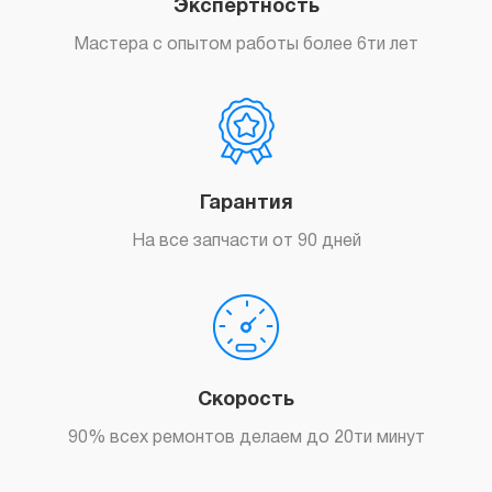
Экспертность
Мастера с опытом работы более 6ти лет
Гарантия
На все запчасти от 90 дней
Скорость
90% всех ремонтов делаем до 20ти минут