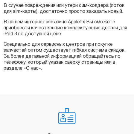
В случае повреждения или утери сим-холдера (лоток
для sim-карты), достаточно просто заказать новый.
В нашем интернет магазине Applefix Вы сможете
приобрести качественные комплектующие детали для
iPad 3 по доступной цене.
Специально для сервисных центров при покупке
запчастей оптом существует гибкая система скидок.
За более детальной информацией обращайтесь по
телефону, который указан сверху страницы или в
разделе «О нас».