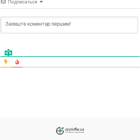
Подписаться