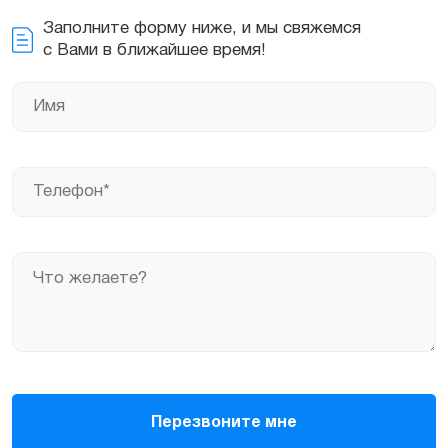
Заполните форму ниже, и мы свяжемся
с Вами в ближайшее время!