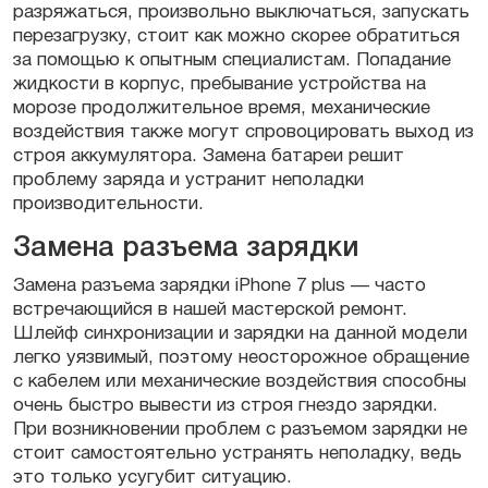
разряжаться, произвольно выключаться, запускать
перезагрузку, стоит как можно скорее обратиться
за помощью к опытным специалистам. Попадание
жидкости в корпус, пребывание устройства на
морозе продолжительное время, механические
воздействия также могут спровоцировать выход из
строя аккумулятора. Замена батареи решит
проблему заряда и устранит неполадки
производительности.
Замена разъема зарядки
Замена разъема зарядки iPhone 7 plus — часто
встречающийся в нашей мастерской ремонт.
Шлейф синхронизации и зарядки на данной модели
легко уязвимый, поэтому неосторожное обращение
с кабелем или механические воздействия способны
очень быстро вывести из строя гнездо зарядки.
При возникновении проблем с разъемом зарядки не
стоит самостоятельно устранять неполадку, ведь
это только усугубит ситуацию.