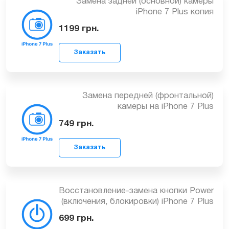
Замена задней (основной) камеры
iPhone 7 Plus копия
1199
грн.
Заказать
Замена передней (фронтальной)
камеры на iPhone 7 Plus
749
грн.
Заказать