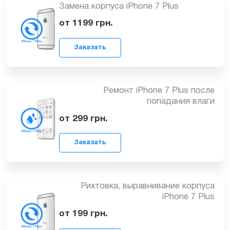
Замена корпуса iPhone 7 Plus
Заказать
от 1199
грн.
Ремонт iPhone 7 Plus после
попадания влаги
Заказать
от 299
грн.