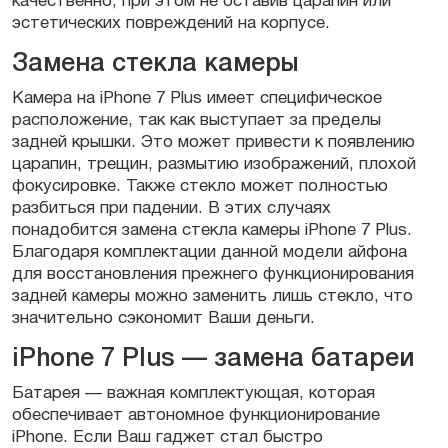
качественно, при этом не оставив царапин или
эстетических повреждений на корпусе.
Замена стекла камеры
Камера на iPhone 7 Plus имеет специфическое
расположение, так как выступает за пределы
задней крышки. Это может привести к появлению
царапин, трещин, размытию изображений, плохой
фокусировке. Также стекло может полностью
разбиться при падении. В этих случаях
понадобится замена стекла камеры iPhone 7 Plus.
Благодаря комплектации данной модели айфона
для восстановления прежнего функционирования
задней камеры можно заменить лишь стекло, что
значительно сэкономит Ваши деньги.
iPhone 7 Plus — замена батареи
Батарея — важная комплектующая, которая
обеспечивает автономное функционирование
iPhone. Если Ваш гаджет стал быстро