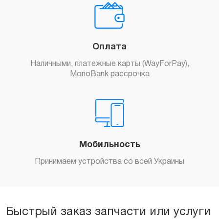
Заказать
Оплата
Наличными, платежные карты (WayForPay),
MonoBank рассрочка
Заказать
Мобильность
Принимаем устройства со всей Украины
Заказать
Быстрый заказ запчасти или услуги