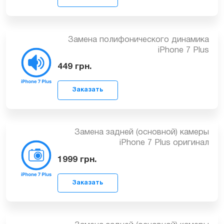
449
грн.
Замена полифонического динамика
iPhone 7 Plus
449
грн.
Заказать
Замена задней (основной) камеры
iPhone 7 Plus оригинал
1999
грн.
Заказать