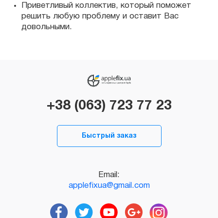
Приветливый коллектив, который поможет
решить любую проблему и оставит Вас
довольными.
+38 (063) 723 77 23
Быстрый заказ
Email:
applefixua@gmail.com