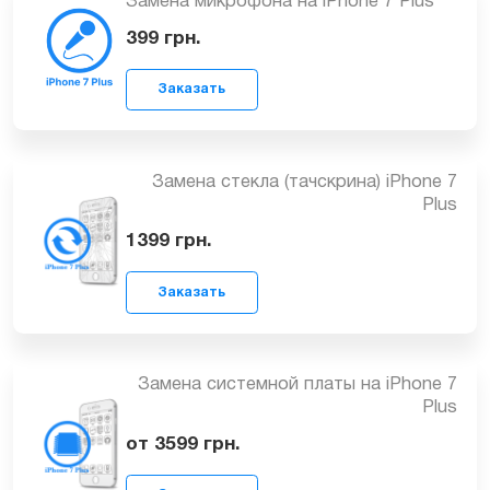
389
грн.
Заказать
Замена микрофона на iPhone 7 Plus
399
грн.
Заказать
Замена стекла (тачскрина) iPhone 7
Plus
1399
грн.