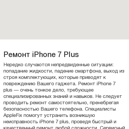
Ремонт iPhone 7 Plus
Нередко случаются непредвиденные ситуации:
попадание жидкости, падение смартфона, выход из
строя комплектующих, которые приводят к
повреждению Вашего гаджета. Ремонт iPhone 7
plus — очень тонкое дело, требующее
специализированных знаний и навыков. Не следует
проводить ремонт самостоятельно, пренебрегая
безопасностью Вашего телефона. Специалисты
AppleFix помогут устранить возникшую
неисправность iPhone 7 plus, проведя быстрый и
качественный ремонт любой сложности. Сервисный