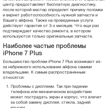
центр предоставляет бесплатную диагностику,
после которой мастер определит причину поломки
и вернет работоспособность нужной запчасти и
Вашего айфона. Также на проведенные услуги
действует гарантия от 3-х месяцев. Что еще раз
подтверждает качество ремонта, в котором
используются только оригинальные запчасти.
Наиболее частые проблемы
iPhone 7 Plus
Большинство проблем iPhone 7 Plus возникают из-
за небрежного использование айфона самими
владельцами. К самым распространенным
относятся:
Проблемы с дисплеем. Так при падении
телефона или механическом воздействии
может пострадать экран и корпус, что влечет
за собой замену дисплея, стекла, задней
крышки.