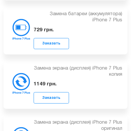
Заказать
Замена батареи (аккумулятора)
iPhone 7 Plus
729
грн.
Заказать
Замена экрана (дисплея) iPhone 7 Plus
копия
1149
грн.