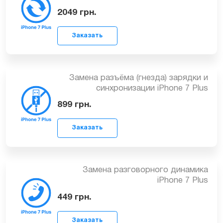
Замена экрана (дисплея) iPhone 7 Plus
Заказать
оригинал
2049
грн.
Замена разъёма (гнезда) зарядки и
синхронизации iPhone 7 Plus
Заказать
899
грн.
Замена разговорного динамика
iPhone 7 Plus
Заказать