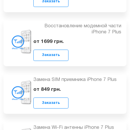
Заказать
Замена системной платы на iPhone 7
Plus
от 3599
грн.
Заказать
Восстановление модемной части
iPhone 7 Plus
от 1699
грн.
Заказать