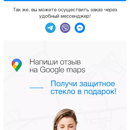
Так же, вы можете осуществить заказ через
удобный мессенджер!