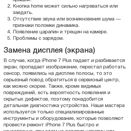
Кнопка home может сильно нагреваться или
заедать.
Отсутствие звука или возникновения шума —
признаки поломки динамика.
Появление царапин и трещин на камере.
Проблемы с зарядом.
Замена дисплея (экрана)
В случае, когда iPhone 7 Plus падает и разбивается
экран, пропадает изображение, перестал работать
сенсор, появились на дисплее полосы, то это
серьезный повод обратиться в сервисный центр,
как можно скорее. Также, кроме видимых
повреждений, есть вероятность появления и
скрытых дефектов, поэтому понадобится
детальная диагностика устройства. Наши мастера
используется только специализированные
инструменты и оборудование, которые позволяют
провести ремонт iPhone 7 Plus быстро и