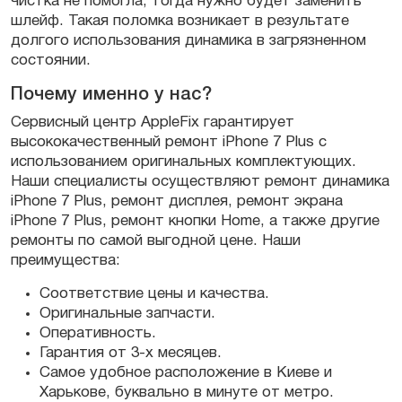
чистка не помогла, тогда нужно будет заменить
шлейф. Такая поломка возникает в результате
долгого использования динамика в загрязненном
состоянии.
Почему именно у нас?
Сервисный центр AppleFix гарантирует
высококачественный ремонт iPhone 7 Plus с
использованием оригинальных комплектующих.
Наши специалисты осуществляют ремонт динамика
iPhone 7 Plus, ремонт дисплея, ремонт экрана
iPhone 7 Plus, ремонт кнопки Home, а также другие
ремонты по самой выгодной цене. Наши
преимущества:
Соответствие цены и качества.
Оригинальные запчасти.
Оперативность.
Гарантия от 3-х месяцев.
Самое удобное расположение в Киеве и
Харькове, буквально в минуте от метро.