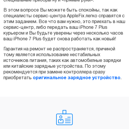
специальные приборы ну и «прямые руки».
В этом вопросе Вы можете быть спокойны, так как
специалисты сервис-центра AppleFix легко справятся с
этим заданием. Все что вам нужно, это приехать в наш
сервис-центр, либо передать ваш iPhone 7 Plus
курьером и Вы будьте уверены через несколько часов
ваш iPhone 7 Plus будет снова работать как новый!
Гарантия на ремонт не распространяется, причиной
тому является использование нестабильных
источников питания, таких как автомобилные зарядки
или китайские зарядные устройства. По этому
рекомендуется при замене контроллера сразу
приобретать
оригинальное зарядное устройство
.