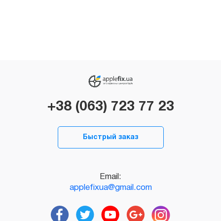
+38 (063) 723 77 23
Быстрый заказ
Email:
applefixua@gmail.com