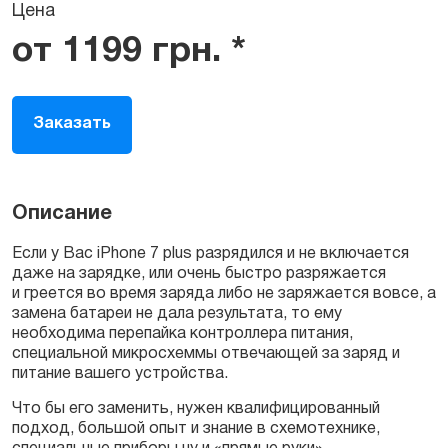
Цена
от
1199
грн.
*
Заказать
Описание
Если у Вас iPhone 7 plus разрядился и не включается
даже на зарядке, или очень быстро разряжается
и греется во время заряда либо не заряжается вовсе, а
замена батареи не дала результата, то ему
необходима перепайка контроллера питания,
специальной микросхеммы отвечающей за заряд и
питание вашего устройства.
Что бы его заменить, нужен квалифицированный
подход, большой опыт и знание в схемотехнике,