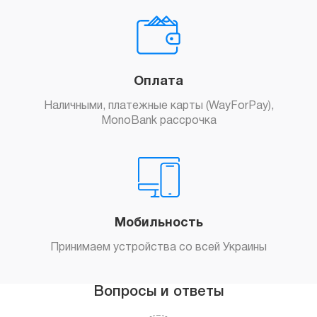
Оплата
Наличными, платежные карты (WayForPay),
MonoBank рассрочка
Мобильность
Принимаем устройства со всей Украины
Вопросы и ответы