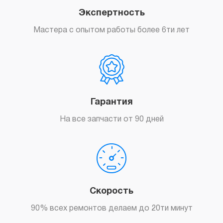
Экспертность
Мастера с опытом работы более 6ти лет
Гарантия
На все запчасти от 90 дней
Скорость
90% всех ремонтов делаем до 20ти минут