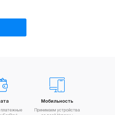
ата
Мобильность
 платежные
Принимаем устройства