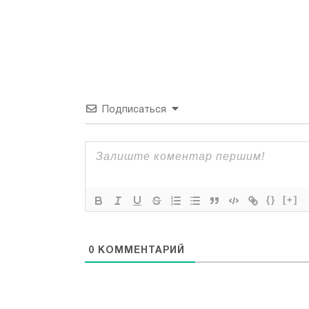
Подписаться
{}
[+]
0
КОММЕНТАРИЙ