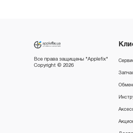
Все права защищены "Applefix"
Copyright © 2026
Кли
Серви
Запча
Обмен
Инстр
Аксес
Акцио