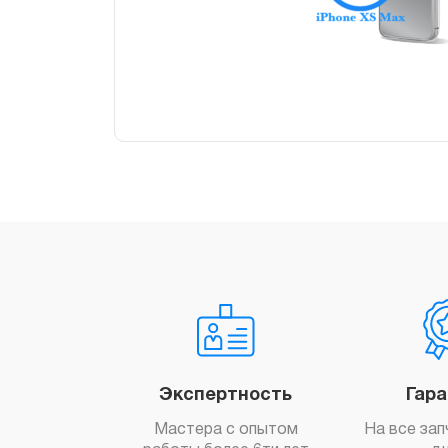
Экспертность
Гар
Мастера с опытом
На все зап