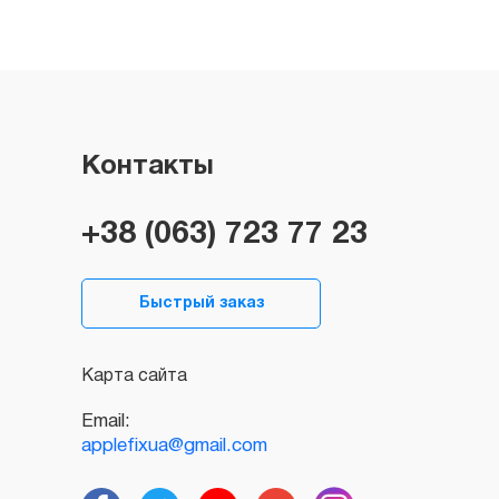
Контакты
+38 (063) 723 77 23
Быстрый заказ
Карта сайта
Email:
applefixua@gmail.com