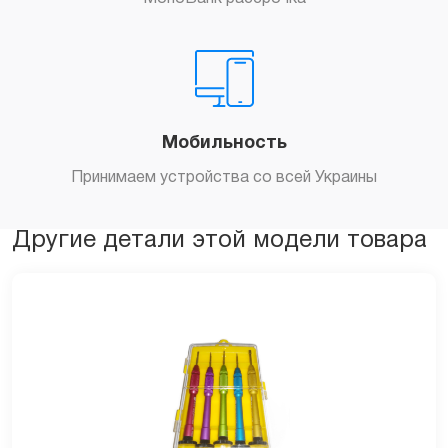
Мобильность
Принимаем устройства со всей Украины
Другие детали этой модели товара