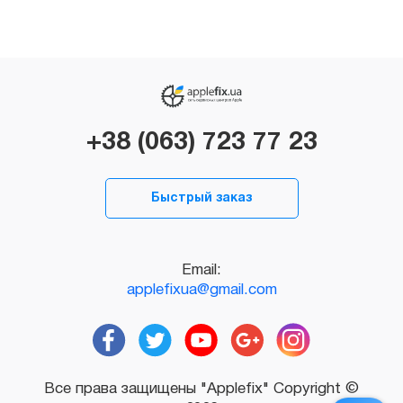
+38 (063) 723 77 23
Быстрый заказ
Email:
applefixua@gmail.com
Все права защищены "Applefix" Copyright ©