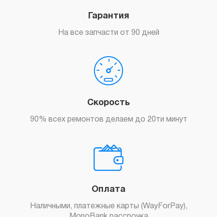
Гарантия
На все запчасти от 90 дней
Скорость
90% всех ремонтов делаем до 20ти минут
Оплата
Наличными, платежные карты (WayForPay),
MonoBank рассрочка