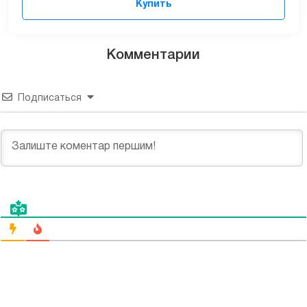
Купить
Комментарии
Подписаться