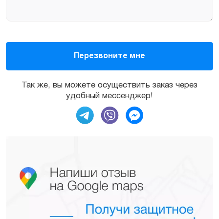
Так же, вы можете осуществить заказ через
удобный мессенджер!