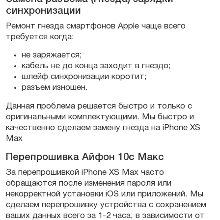
синхронизации
Ремонт гнезда смартфонов Apple чаще всего
требуется когда:
не заряжается;
кабель не до конца заходит в гнездо;
шлейф синхронизации коротит;
разъем изношен.
Данная проблема решается быстро и только с
оригинальными комплектующими. Мы быстро и
качественно сделаем замену гнезда на iPhone XS
Max
Перепрошивка Айфон 10с Макс
За перепрошивкой iPhone XS Max часто
обращаются после изменения пароля или
некорректной установки iOS или приложений. Мы
сделаем перепрошивку устройства с сохранением
ваших данных всего за 1-2 часа, в зависимости от