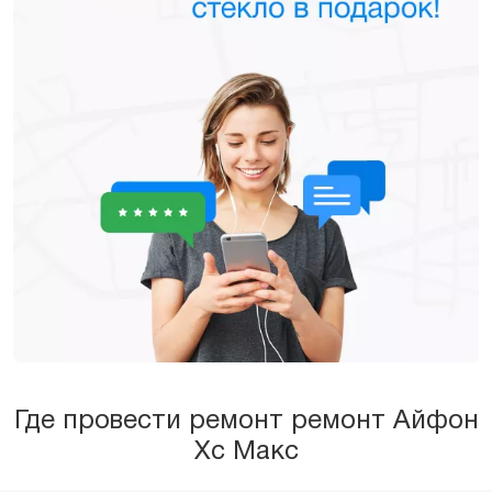
Где провести ремонт ремонт Айфон
Хс Макс