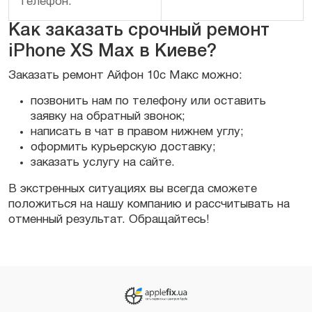
телефон:
Как заказать срочный ремонт
iPhone XS Max в Киеве?
Заказать ремонт Айфон 10с Макс можно:
позвонить нам по телефону или оставить
заявку на обратный звонок;
написать в чат в правом нижнем углу;
оформить курьерскую доставку;
заказать услугу на сайте.
В экстренных ситуациях вы всегда сможете
положиться на нашу компанию и рассчитывать на
отменный результат. Обращайтесь!