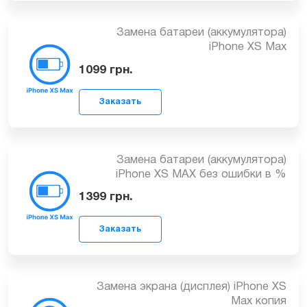
Заказать
Замена батареи (аккумулятора)
iPhone XS Max
1099
грн.
Заказать
Замена батареи (аккумулятора)
iPhone ХS MAX без ошибки в %
1399
грн.