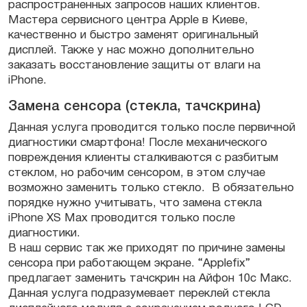
распространенных запросов наших клиентов.
Мастера сервисного центра Apple в Киеве,
качественно и быстро заменят оригинальный
дисплей. Также у нас можно дополнительно
заказать восстановление защиты от влаги на
iPhone.
Замена сенсора (стекла, тачскрина)
Данная услуга проводится только после первичной
диагностики смартфона! После механического
повреждения клиенты сталкиваются с разбитым
стеклом, но рабочим сенсором, в этом случае
возможно заменить только стекло.
В обязательно
порядке нужно учитывать, что замена стекла
iPhone XS Max проводится только после
диагностики.
В наш сервис так же приходят по причине замены
сенсора при работающем экране. “Applefix”
предлагает заменить тачскрин на Айфон 10с Макс.
Данная услуга подразумевает переклей стекла