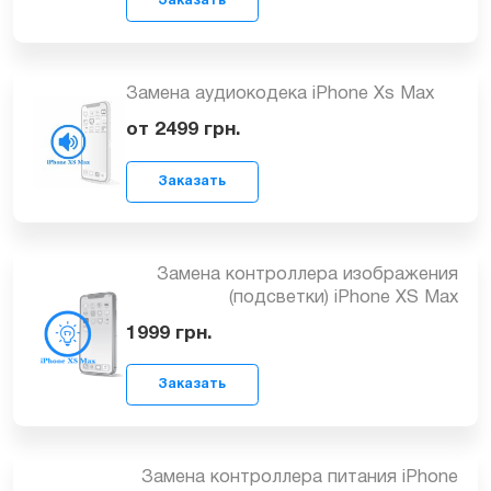
Заказать
Замена Wi-Fi антенны для iPhone XS
Max
1099
грн.
Заказать
Замена аудиокодека iPhone Xs Max
от 2499
грн.
Заказать