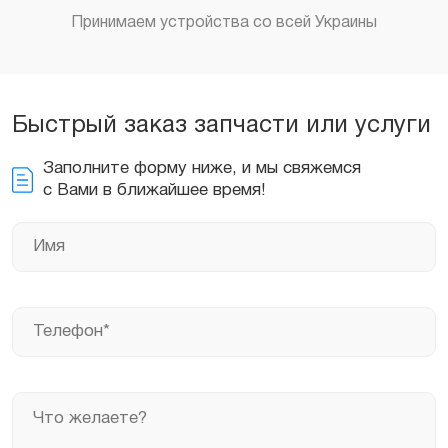
Принимаем устройства со всей Украины
Заказать
Быстрый заказ запчасти или услуги
Заполните форму ниже, и мы свяжемся
с Вами в ближайшее время!