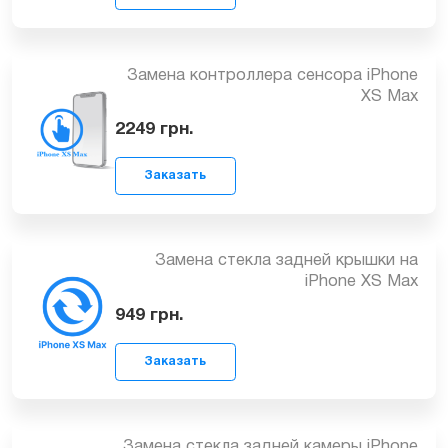
Заказать
Замена микрофона на iPhone XS Max
899
грн.
Замена контроллера сенсора iPhone
XS Max
Заказать
2249
грн.