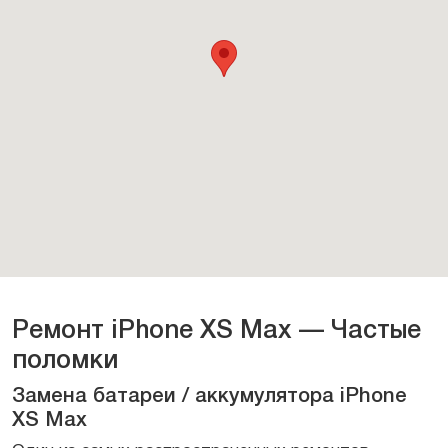
Ремонт iPhone XS Max — Частые
поломки
Замена батареи / аккумулятора iPhone
XS Max