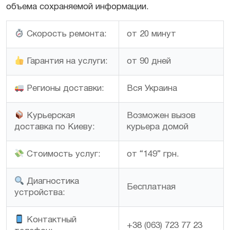
объема сохраняемой информации.
от 20 минут
Скорость ремонта:
от 90 дней
Гарантия на услуги:
Вся Украина
Регионы доставки:
Возможен вызов
Курьерская
курьера домой
доставка по Киеву:
от “149” грн.
Стоимость услуг:
Диагностика
Бесплатная
устройства:
Контактный
+38 (063) 723 77 23