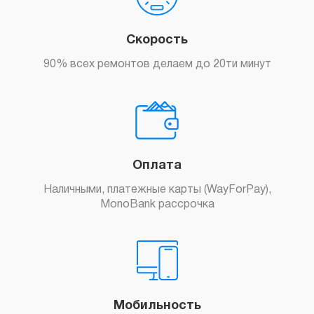
Скорость
90% всех ремонтов делаем до 20ти минут
Заказать
Оплата
Наличными, платежные карты (WayForPay),
MonoBank рассрочка
Заказать
Мобильность