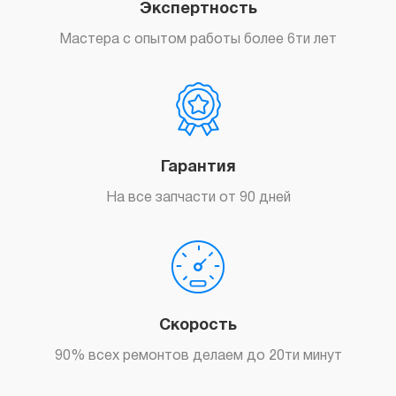
Экспертность
Мастера с опытом работы более 6ти лет
Гарантия
На все запчасти от 90 дней
Скорость
90% всех ремонтов делаем до 20ти минут