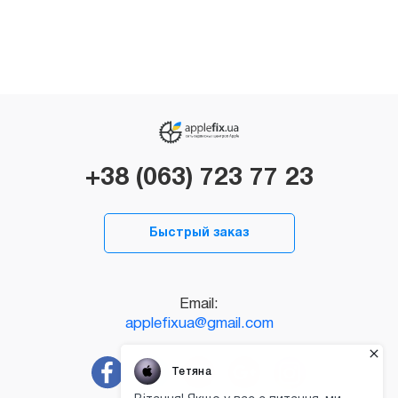
+38 (063) 723 77 23
Быстрый заказ
Email:
applefixua@gmail.com