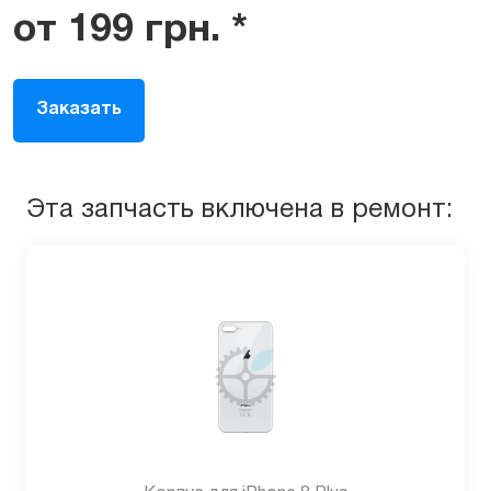
от
199
грн.
*
Заказать
Эта запчасть включена в ремонт: