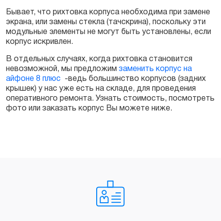
Бывает, что рихтовка корпуса необходима при замене
экрана, или замены стекла (тачскрина), поскольку эти
модульные элементы не могут быть установлены, если
корпус искривлен.
В отдельных случаях, когда рихтовка становится
невозможной, мы предложим
заменить корпус на
айфоне 8 плюс
-ведь большинство корпусов (задних
крышек) у нас уже есть на складе, для проведения
оперативного ремонта. Узнать стоимость, посмотреть
фото или заказать корпус Вы можете ниже.