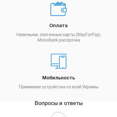
Оплата
Наличными, платежные карты (WayForPay),
MonoBank рассрочка
Мобильность
Принимаем устройства со всей Украины
Вопросы и ответы