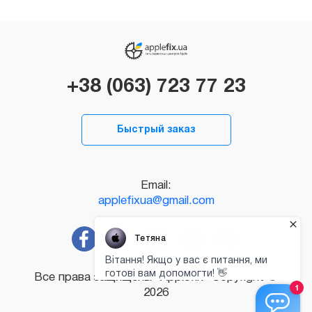
+38 (063) 723 77 23
Быстрый заказ
Email:
applefixua@gmail.com
Все права защищены "Applefix" Copyright ©
2026