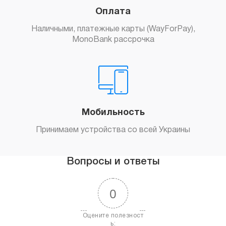
Оплата
Наличными, платежные карты (WayForPay),
MonoBank рассрочка
Мобильность
Принимаем устройства со всей Украины
Вопросы и ответы
0
Оцените полезност
ь: