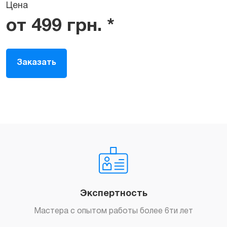
Цена
от
499
грн.
*
Заказать
Экспертность
Мастера с опытом работы более 6ти лет