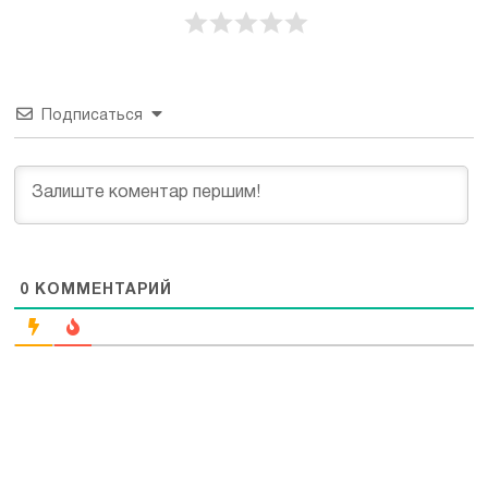
Подписаться
0
КОММЕНТАРИЙ