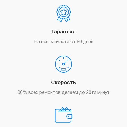
Гарантия
На все запчасти от 90 дней
Скорость
90% всех ремонтов делаем до 20ти минут