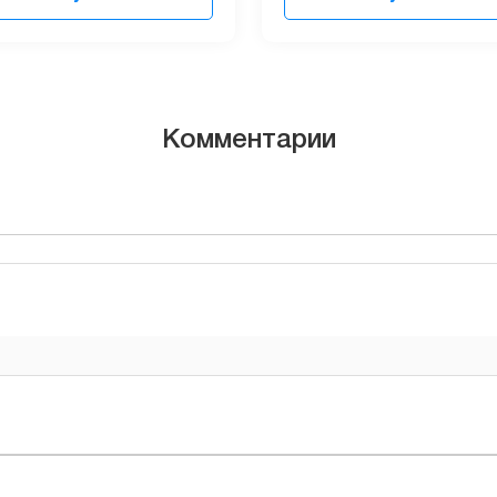
Комментарии