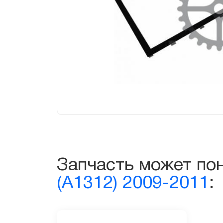
Запчасть может по
(A1312) 2009-2011
: