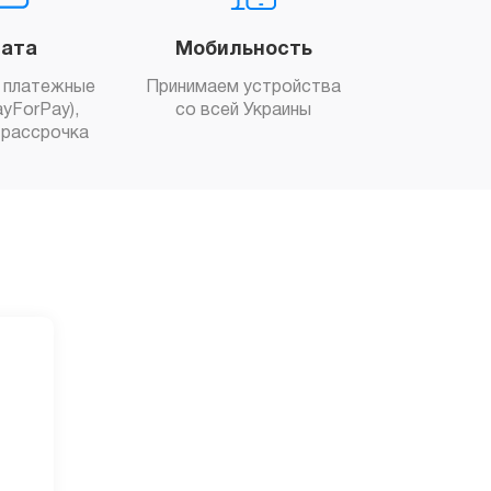
ата
Мобильность
 платежные
Принимаем устройства
yForPay),
со всей Украины
рассрочка