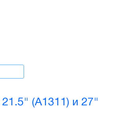
21.5" (A1311) и 27"