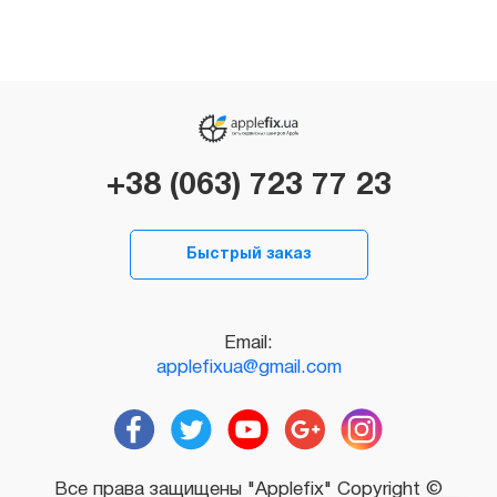
+38 (063) 723 77 23
Быстрый заказ
Email:
applefixua@gmail.com
Все права защищены "Applefix" Copyright ©