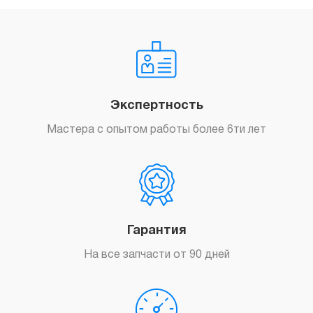
Экспертность
Мастера с опытом работы более 6ти лет
Гарантия
На все запчасти от 90 дней