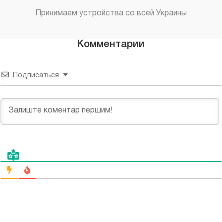
Принимаем устройства со всей Украины
Комментарии
Подписаться