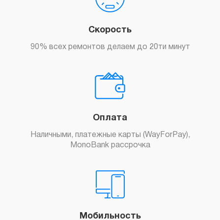
Скорость
90% всех ремонтов делаем до 20ти минут
Оплата
Наличными, платежные карты (WayForPay),
MonoBank рассрочка
Мобильность