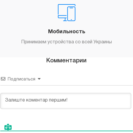
Мобильность
Принимаем устройства со всей Украины
Комментарии
Подписаться