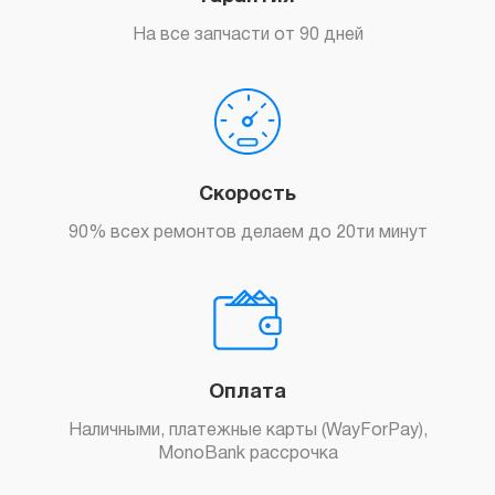
На все запчасти от 90 дней
Скорость
90% всех ремонтов делаем до 20ти минут
Оплата
Наличными, платежные карты (WayForPay),
MonoBank рассрочка