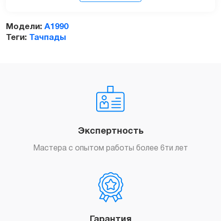
Модели:
A1990
Теги:
Тачпады
Заказать
Экспертность
Мастера с опытом работы более 6ти лет
Гарантия