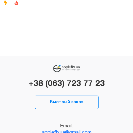
+38 (063) 723 77 23
Быстрый заказ
Email:
applefixua@gmail.com