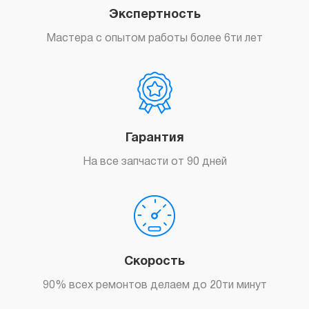
Экспертность
Мастера с опытом работы более 6ти лет
Гарантия
На все запчасти от 90 дней
Скорость
90% всех ремонтов делаем до 20ти минут