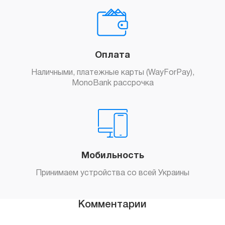
Оплата
Наличными, платежные карты (WayForPay),
MonoBank рассрочка
Мобильность
Принимаем устройства со всей Украины
Комментарии