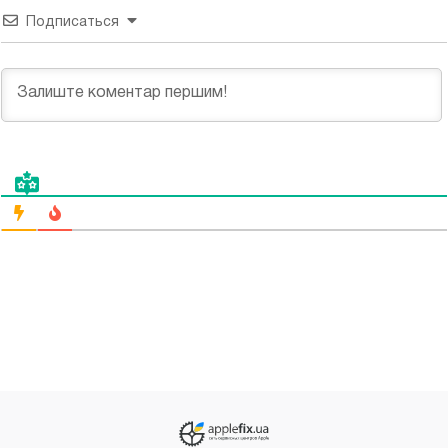
Подписаться