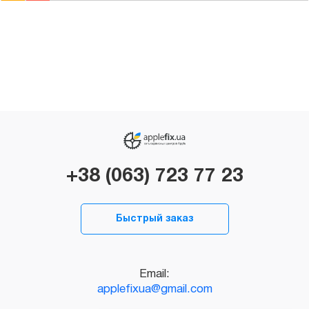
+38 (063) 723 77 23
Быстрый заказ
Email:
applefixua@gmail.com