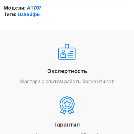
Модели:
A1707
Теги:
Шлейфы
Заказать
Экспертность
Мастера с опытом работы более 6ти лет
Гарантия