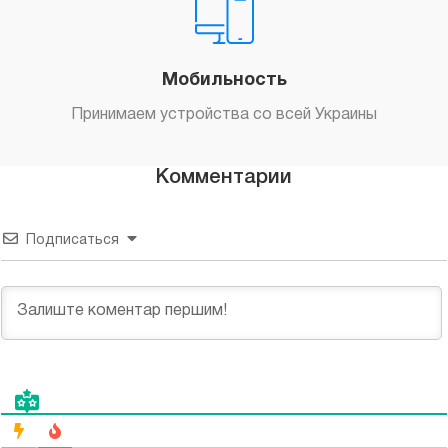
Мобильность
Принимаем устройства со всей Украины
Комментарии
Подписаться