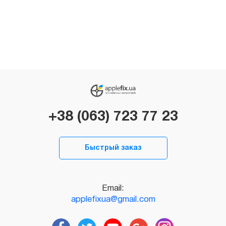
+38 (063) 723 77 23
Быстрый заказ
Email:
applefixua@gmail.com