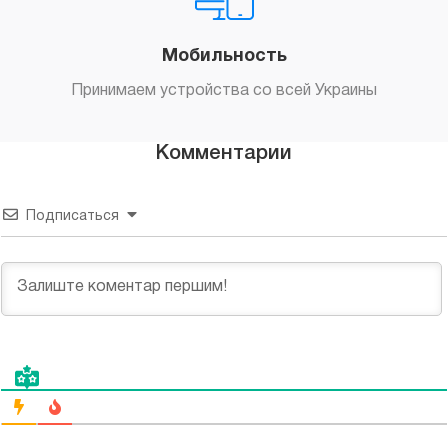
Мобильность
Принимаем устройства со всей Украины
Комментарии
Подписаться