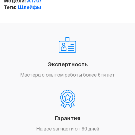
Модели:
A1707
Теги:
Шлейфы
Заказать
Экспертность
Мастера с опытом работы более 6ти лет
Гарантия
На все запчасти от 90 дней