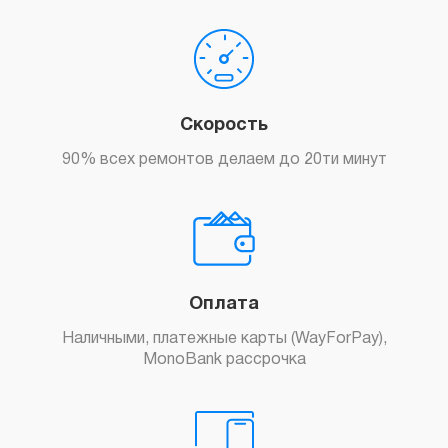
Скорость
90% всех ремонтов делаем до 20ти минут
Оплата
Наличными, платежные карты (WayForPay),
MonoBank рассрочка