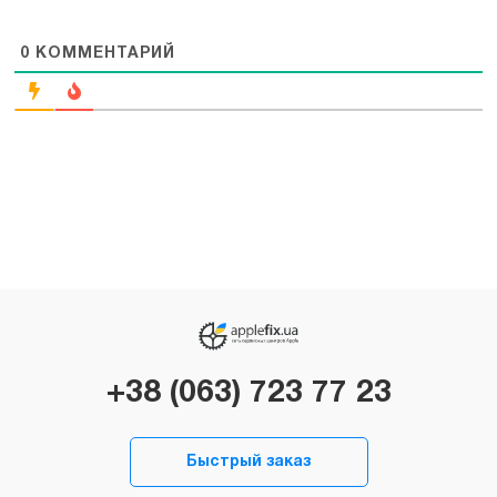
0
КОММЕНТАРИЙ
+38 (063) 723 77 23
Быстрый заказ