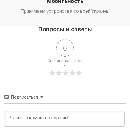
Мобильность
Принимаем устройства со всей Украины
Вопросы и ответы
0
Оцените полезност
ь:
Подписаться