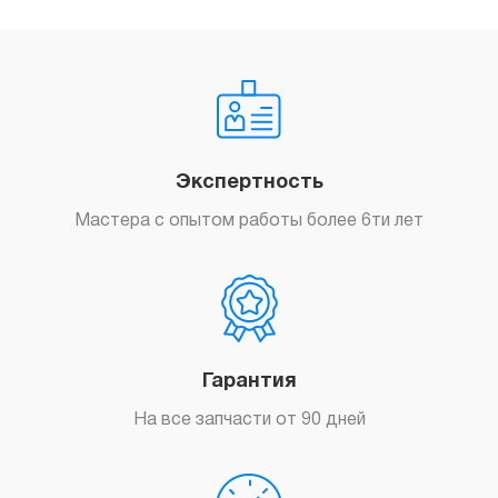
Экспертность
Мастера с опытом работы более 6ти лет
Гарантия
На все запчасти от 90 дней