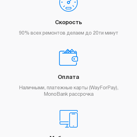
Скорость
90% всех ремонтов делаем до 20ти минут
Оплата
Наличными, платежные карты (WayForPay),
MonoBank рассрочка