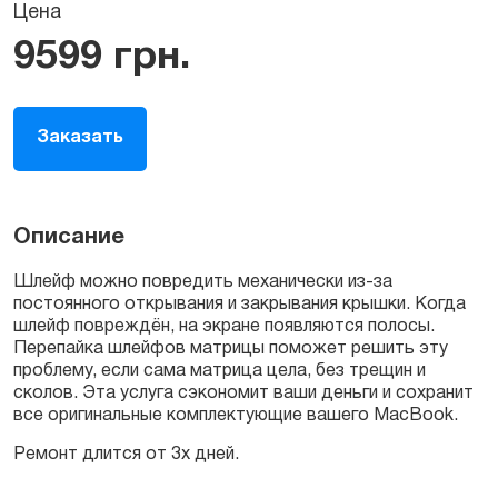
Цена
9599
грн.
Заказать
Описание
Шлейф можно повредить механически из-за
постоянного открывания и закрывания крышки. Когда
шлейф повреждён, на экране появляются полосы.
Перепайка шлейфов матрицы поможет решить эту
проблему, если сама матрица цела, без трещин и
сколов. Эта услуга сэкономит ваши деньги и сохранит
все оригинальные комплектующие вашего MacBook.
Ремонт длится от 3х дней.