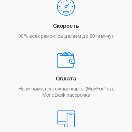
Скорость
90% всех ремонтов делаем до 20ти минут
Оплата
Наличными, платежные карты (WayForPay),
MonoBank рассрочка