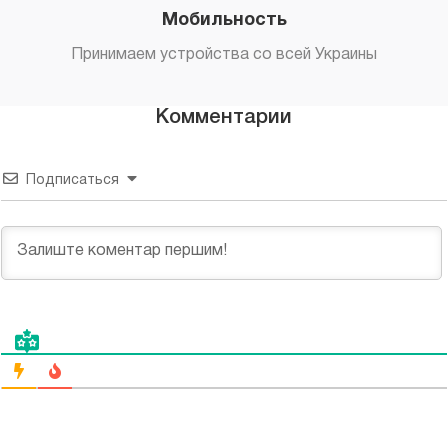
Мобильность
Принимаем устройства со всей Украины
Комментарии
Подписаться