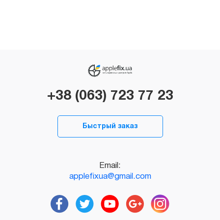
+38 (063) 723 77 23
Быстрый заказ
Email:
applefixua@gmail.com