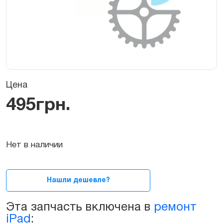
Цена
495
грн.
Нет в наличии
Нашли дешевле?
Эта запчасть включена в
ремонт
iPad
: