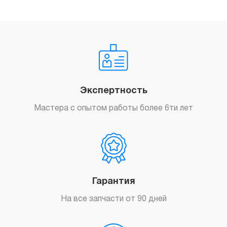
Заказать
Экспертность
Мастера с опытом работы более 6ти лет
Гарантия
На все запчасти от 90 дней