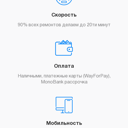
Скорость
Заказать
90% всех ремонтов делаем до 20ти минут
Оплата
Наличными, платежные карты (WayForPay),
Заказать
MonoBank рассрочка
Мобильность