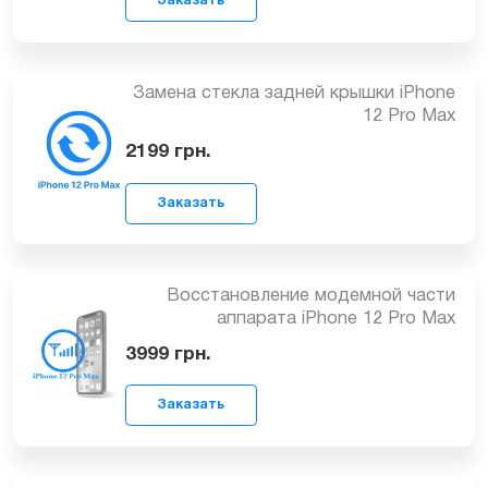
Заказать
Замена контроллера сенсора iPhone
12 Pro Max
3549
грн.
Заказать
Замена стекла задней крышки iPhone
12 Pro Max
2199
грн.
Заказать