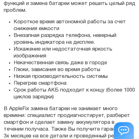
функций и замена батареи может решить целый ряд
проблем.
Короткое время автономной работы за счет
снижения емкости
Внезапная разрядка телефона, неверный
уровень индикатора на дисплее.
Искажение или недостаточная яркость
изображения
Некачественная связь даже в городе
Глюки, зависания во время работы
Низкая производительность системы
Перегрев смартфона
Срок работы АКБ подходит к концу (более 1000
циклов зарядки)
В AppleFix замена батареи не занимает много
времени: специалист продиагностирует, разберет
смартфон и сделает замену аккумулятора в
течении получаса. Также Вы получите гарантии от
3х месяцев на все детали и проведенный ремонт.