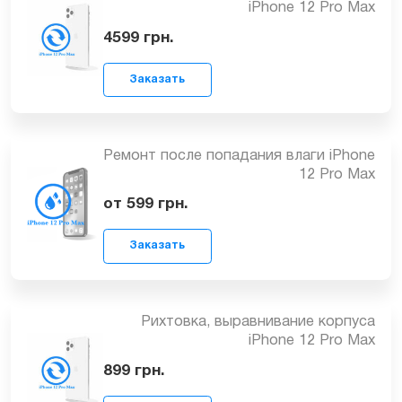
1499
грн.
Заказать
Замена корпуса (задней крышки)
iPhone 12 Pro Max
4599
грн.
Заказать
Ремонт после попадания влаги iPhone
12 Pro Max
от 599
грн.