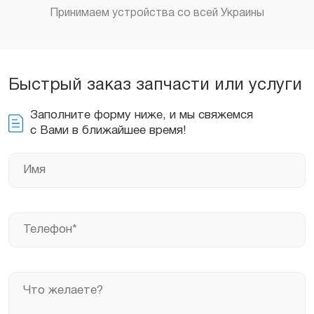
Принимаем устройства со всей Украины
Заказать
Быстрый заказ запчасти или услуги
Заполните форму ниже, и мы свяжемся
с Вами в ближайшее время!
Заказать