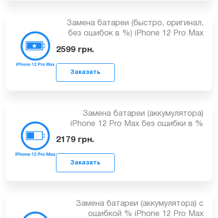
Заказать
Замена батареи (быстро, оригинал,
без ошибок в %) iPhone 12 Pro Max
2599
грн.
Заказать
Замена батареи (аккумулятора)
iPhone 12 Pro Max без ошибки в %
2179
грн.