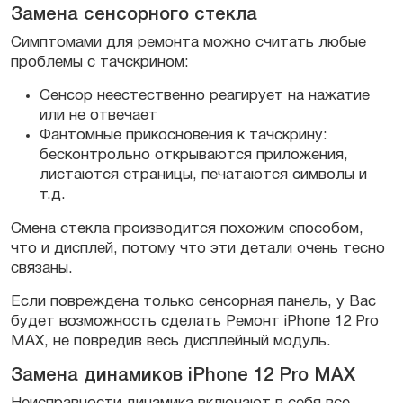
Замена сенсорного стекла
Симптомами для ремонта можно считать любые
проблемы с тачскрином:
Сенсор неестественно реагирует на нажатие
или не отвечает
Фантомные прикосновения к тачскрину:
бесконтрольно открываются приложения,
листаются страницы, печатаются символы и
т.д.
Смена стекла производится похожим способом,
что и дисплей, потому что эти детали очень тесно
связаны.
Если повреждена только сенсорная панель, у Вас
будет возможность сделать Ремонт iPhone 12 Pro
MAX, не повредив весь дисплейный модуль.
Замена динамиков iPhone 12 Pro MAX