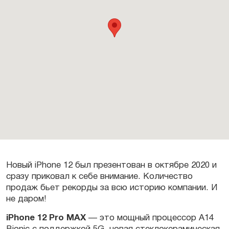
Новый iPhone 12 был презентован в октябре 2020 и
сразу приковал к себе внимание. Количество
продаж бьет рекорды за всю историю компании. И
не даром!
iPhone 12 Pro MAX
— это мощный процессор A14