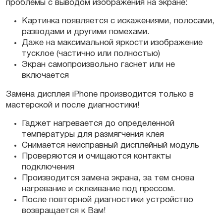
проблемы с выводом изображения на экране:
Картинка появляется с искажениями, полосами,
разводами и другими помехами.
Даже на максимальной яркости изображение
тусклое (частично или полностью)
Экран самопроизвольно гаснет или не
включается
Замена дисплея iPhone производится только в
мастерской и после диагностики!
Гаджет нагревается до определенной
температуры для размягчения клея
Снимается неисправный дисплейный модуль
Проверяются и очищаются контакты
подключения
Производится замена экрана, за тем снова
нагревание и склеивание под прессом.
После повторной диагностики устройство
возвращается к Вам!