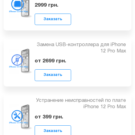
Замена контроллера изображения
(подсветки) iPhone 12 Pro Max
3099
грн.
Заказать
Замена контроллера питания iPhone
12 Pro Max
2999
грн.
Заказать