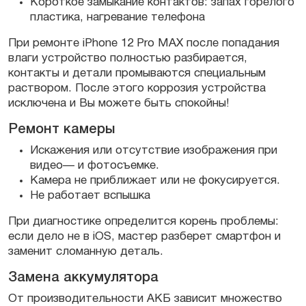
Короткое замыкание контактов: запах горелого
пластика, нагревание телефона
При ремонте iPhone 12 Pro MAX после попадания
влаги устройство полностью разбирается,
контакты и детали промываются специальным
раствором. После этого коррозия устройства
исключена и Вы можете быть спокойны!
Ремонт камеры
Искажения или отсутствие изображения при
видео— и фотосъемке.
Камера не приближает или не фокусируется.
Не работает вспышка
При диагностике определится корень проблемы:
если дело не в iOS, мастер разберет смартфон и
заменит сломанную деталь.
Замена аккумулятора
От производительности АКБ зависит множество