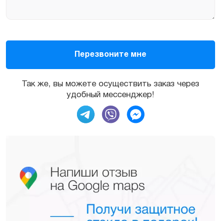
Так же, вы можете осуществить заказ через
удобный мессенджер!