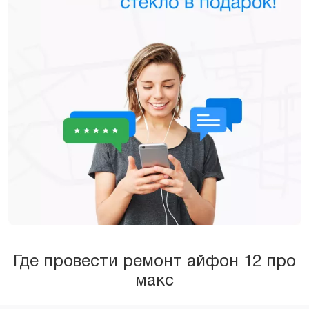
Где провести ремонт айфон 12 про
макс