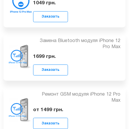
Замена кнопок регулировки
громкости iPhone 12 Pro Max
Заказать
1049
грн.
Замена Bluetooth модуля iPhone 12
Pro Max
1699
грн.
Заказать