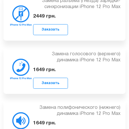
Замена разъема (гнезда) зарядки-
синхронизации iPhone 12 Pro Max
2449
грн.
Заказать
Замена голосового (верхнего)
динамика iPhone 12 Pro Max
1649
грн.
Заказать