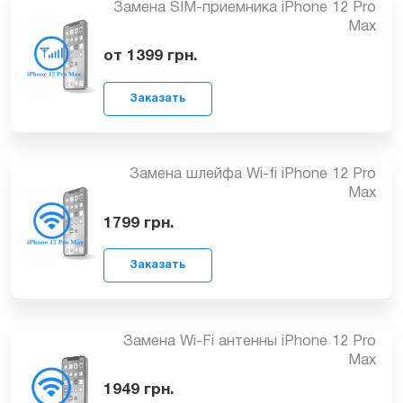
Восстановление модемной части
аппарата iPhone 12 Pro Max
3999
грн.
Заказать
Замена SIM-приемника iPhone 12 Pro
Max
от 1399
грн.
Заказать
Замена шлейфа Wi-fi iPhone 12 Pro