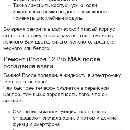
Также заменить корпус нужно, если
искривление рамки не дает возможность
поменять дисплейный модуль.
Во время ремонта в мастерской старый корпус
полностью снимается и заменяется на модель
нужного Вам цвета: синего, зеленого, красного,
черного или белого.
Ремонт iPhone 12 Pro MAX после
попадания влаги
Важно! После попадания жидкости в электронику
счет идет на часы!
Чем быстрее телефон окажется в сервисном
центре, тем выше вероятность того, что он
выживет.
Окисление комплектующих: постепенно
отказывают сначала одни, а потом и другие
функции смартфона