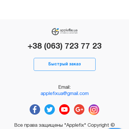
+38 (063) 723 77 23
Быстрый заказ
Email:
applefixua@gmail.com
Все права защищены "Applefix" Copyright ©