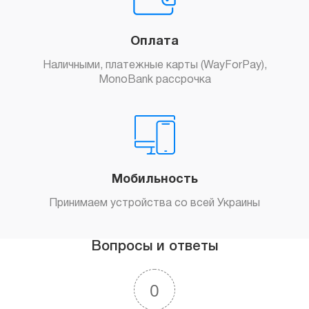
Оплата
Наличными, платежные карты (WayForPay),
MonoBank рассрочка
Мобильность
Принимаем устройства со всей Украины
Вопросы и ответы
0