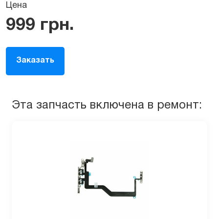
Цена
999
грн.
Заказать
Эта запчасть включена в ремонт: