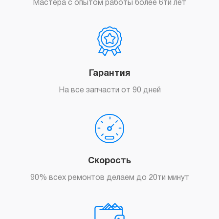
Мастера с опытом работы более 6ти лет
Гарантия
На все запчасти от 90 дней
Скорость
90% всех ремонтов делаем до 20ти минут