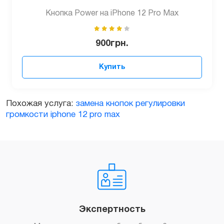
Кнопка Power на iPhone 12 Pro Max
900
грн.
Купить
Похожая услуга:
замена кнопок регулировки
громкости iphone 12 pro max
Экспертность