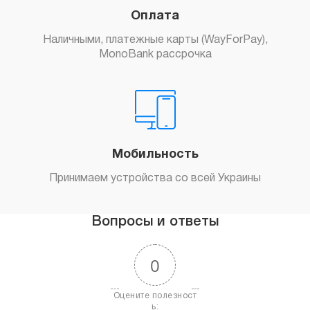
Оплата
Наличными, платежные карты (WayForPay),
MonoBank рассрочка
Мобильность
Принимаем устройства со всей Украины
Вопросы и ответы
0
Оцените полезност
ь: