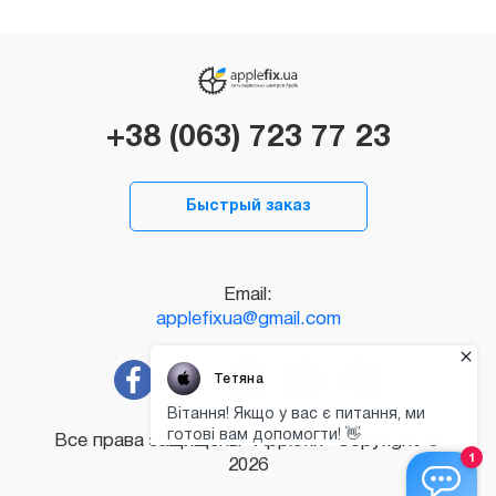
+38 (063) 723 77 23
Быстрый заказ
Email:
applefixua@gmail.com
Все права защищены "Applefix" Copyright ©
2026