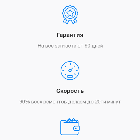
Гарантия
На все запчасти от 90 дней
Скорость
90% всех ремонтов делаем до 20ти минут