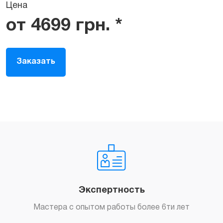
Цена
от
4699
грн.
*
Заказать
Экспертность
Мастера с опытом работы более 6ти лет