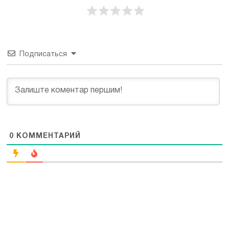
Подписаться
0
КОММЕНТАРИЙ