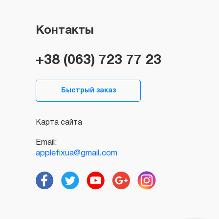
Контакты
+38 (063) 723 77 23
Быстрый заказ
Карта сайта
Email:
applefixua@gmail.com