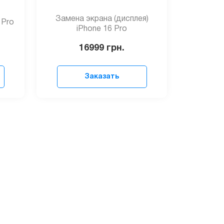
Замена экрана (дисплея)
 Pro
iPhone 16 Pro
16999
грн.
Заказать