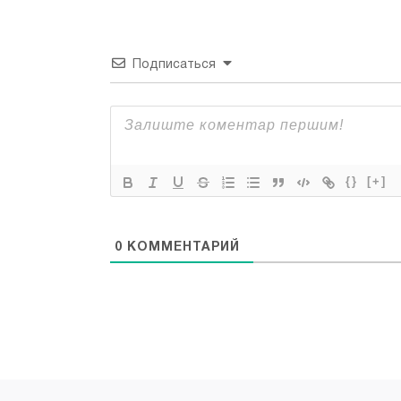
Подписаться
{}
[+]
0
КОММЕНТАРИЙ