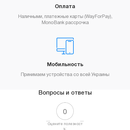
Оплата
Наличными, платежные карты (WayForPay),
MonoBank рассрочка
Мобильность
Принимаем устройства со всей Украины
Вопросы и ответы
0
Оцените полезност
ь: