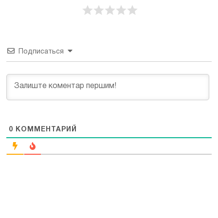
Подписаться
0
КОММЕНТАРИЙ