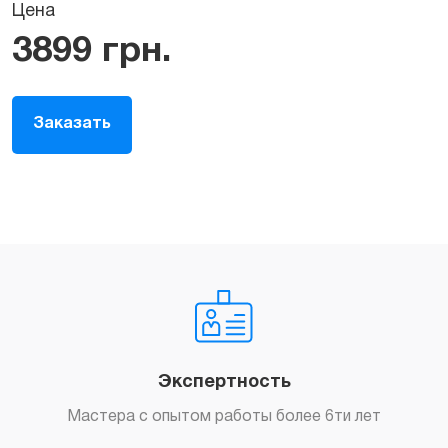
Цена
3899
грн.
Заказать
Экспертность
Мастера с опытом работы более 6ти лет