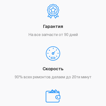
Гарантия
На все запчасти от 90 дней
Скорость
90% всех ремонтов делаем до 20ти минут