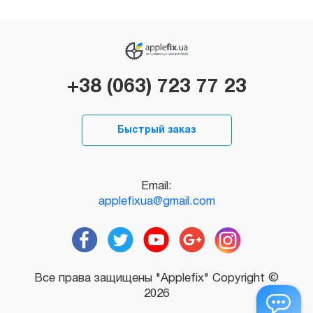
+38 (063) 723 77 23
Быстрый заказ
Email:
applefixua@gmail.com
Все права защищены "Applefix" Copyright ©
2026