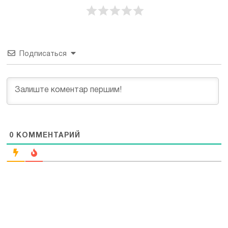
Подписаться
0
КОММЕНТАРИЙ