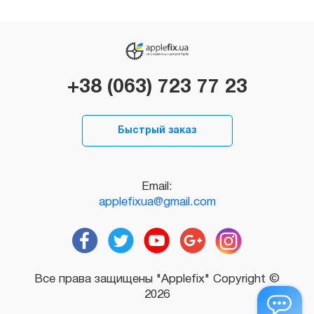
+38 (063) 723 77 23
Быстрый заказ
Email:
applefixua@gmail.com
Все права защищены "Applefix" Copyright ©
2026