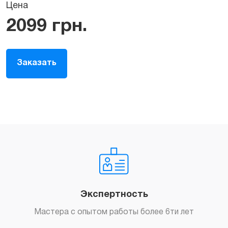
Цена
2099
грн.
Заказать
Экспертность
Мастера с опытом работы более 6ти лет