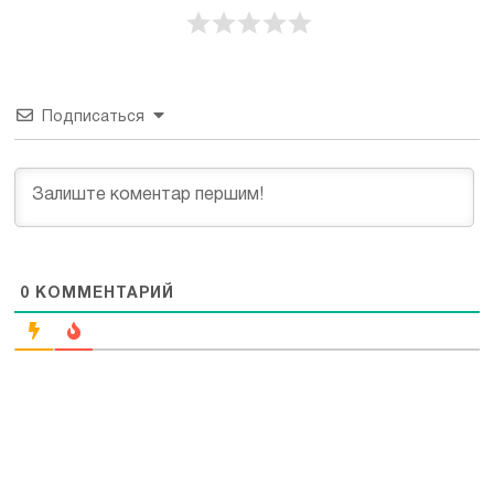
Подписаться
0
КОММЕНТАРИЙ