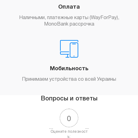
Оплата
Наличными, платежные карты (WayForPay),
MonoBank рассрочка
Мобильность
Принимаем устройства со всей Украины
Вопросы и ответы
0
Оцените полезност
ь: