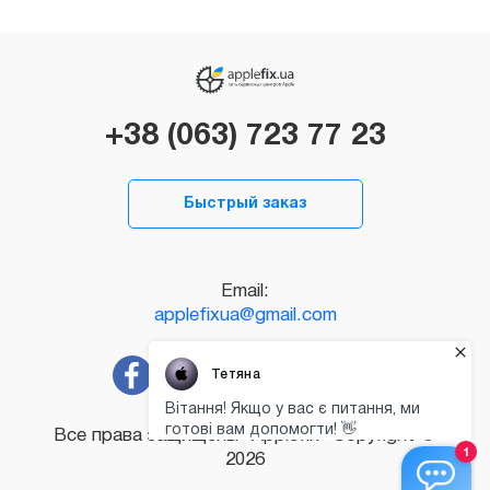
+38 (063) 723 77 23
Быстрый заказ
Email:
applefixua@gmail.com
Все права защищены "Applefix" Copyright ©
2026