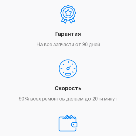
Гарантия
На все запчасти от 90 дней
Скорость
90% всех ремонтов делаем до 20ти минут