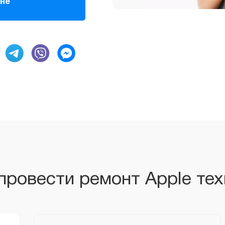
 провести ремонт Apple тех