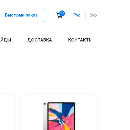
0
Быстрый заказ
Рус
Укр
АЙДЫ
ДОСТАВКА
КОНТАКТЫ