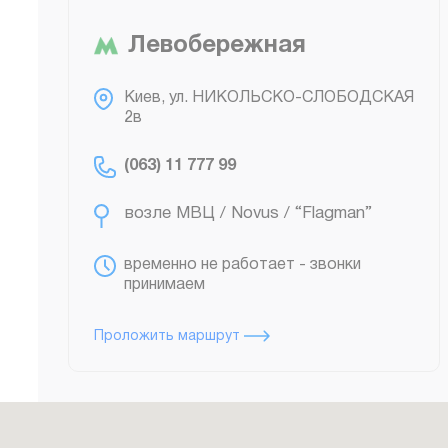
Левобережная
возле МВЦ / Novus / “Flagman”
Киев, ул. НИКОЛЬСКО-СЛОБОДСКАЯ
2в
(063) 11 777 99
временно не работает - звонки
принимаем
Проложить маршрут