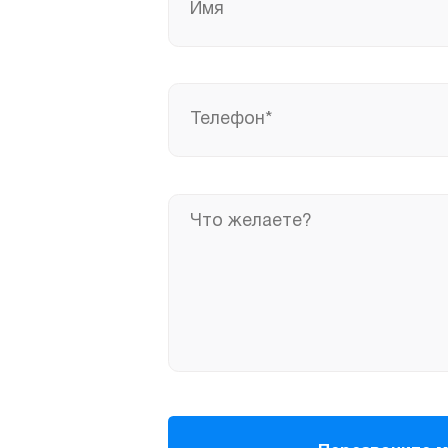
Так же, вы можете