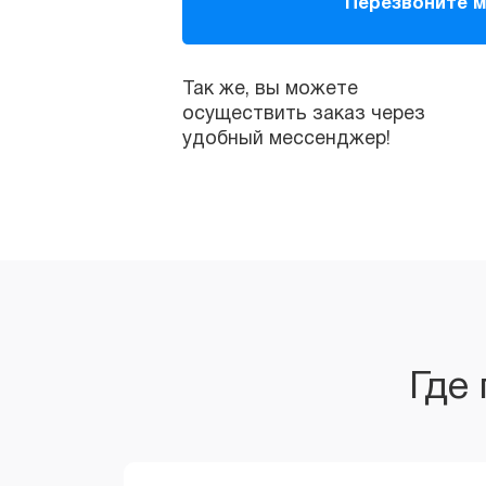
осуществить заказ через
удобный мессенджер!
Где