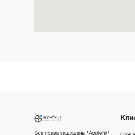
Все права защищены "Applefix"
Copyright © 2026
Кли