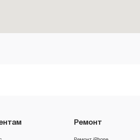
ентам
Ремонт