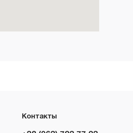
Контакты