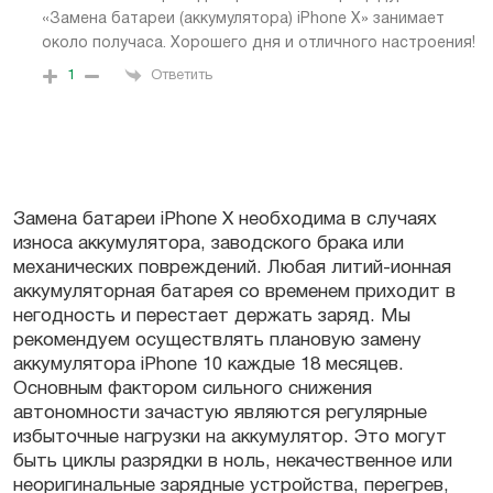
«Замена батареи (аккумулятора) iPhone X» занимает
около получаса. Хорошего дня и отличного настроения!
1
Ответить
Замена батареи iPhone X необходима в случаях
износа аккумулятора, заводского брака или
механических повреждений. Любая литий-ионная
аккумуляторная батарея со временем приходит в
негодность и перестает держать заряд. Мы
рекомендуем осуществлять плановую замену
аккумулятора iPhone 10 каждые 18 месяцев.
Основным фактором сильного снижения
автономности зачастую являются регулярные
избыточные нагрузки на аккумулятор. Это могут
быть циклы разрядки в ноль, некачественное или
неоригинальные зарядные устройства, перегрев,