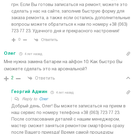
грн. Если Вы готовы записаться на ремонт, можете это
сделать у нас на сайте, заполнив быструю форму для
заказа ремонта, а также если остались дополнительные
вопросы можете обратиться к нам по номеру +38 (063)
723 77 23. Удачного дня и прекрасного настроения!
0
Ответить
Олег
4 лет назад
Мне нужна замена батареи на айфон 10. Как быстро Вы
сможете сделать это на арсенальной?
2
Ответить
Георгий Админ
4 лет назад
Reply to
Олег
Добрый день, Олег! Вы можете записаться на прием в
наш сервис по номеру телефона +38 (063) 723 77 23.
После согласования деталей с нашим менеджером,
мастер сможет заняться ремонтом смартфона сразу
после Вашего приезда! Время самой процедуры