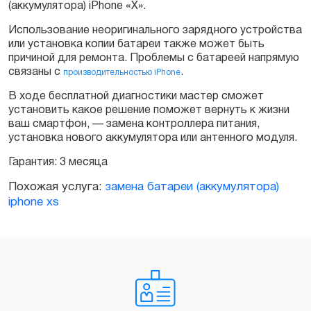
(аккумулятора) iPhone «X».
Использование неоригинального зарядного устройства
или установка копии батареи также может быть
причиной для ремонта. Проблемы с батареей напрямую
связаны с
.
производительностью iPhone
В ходе бесплатной диагностики мастер сможет
установить какое решение поможет вернуть к жизни
ваш смартфон, — замена контроллера питания,
установка нового аккумулятора или антенного модуля.
Гарантия: 3 месяца
Похожая услуга:
замена батареи (аккумулятора)
iphone xs