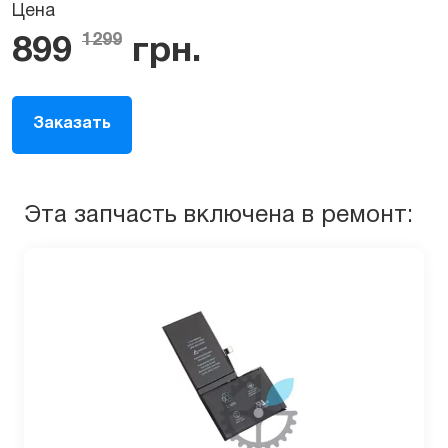
Цена
1299
899
грн.
Заказать
Эта запчасть включена в ремонт: