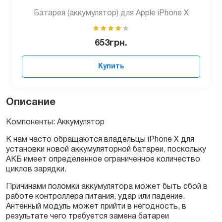
Батарея (аккумулятор) для Apple iPhone X
653
грн.
Купить
Описание
Компоненты: Аккумулятор
К нам часто обращаются владельцы iPhone X для
установки новой аккумуляторной батареи, поскольку
АКБ имеет определенное ограниченное количество
циклов зарядки.
Причинами поломки аккумулятора может быть сбой в
работе контроллера питания, удар или падение.
Антенный модуль может прийти в негодность, в
результате чего требуется замена батареи