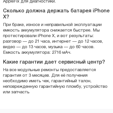
AppleFix для диагностики.
Сколько должна держать батарея iPhone
X?
При браке, износе и неправильной эксплуатации
емкость аккумулятора снижается быстрее. Мы
протестировали iPhone X, и вот результаты:
разговор — до 21 часа, интернет — до 12 часов,
видео — до 13 часов, музыка — до 60 часов.
Емкость аккумулятора: 2716 мАч.
Какие гарантии дает сервисный центр?
На все модульные ремонты предоставляется
гарантия от 3 месяцев. Для её получения
необходимо иметь чек, гарантийный талон,
неповрежденную гарантийную пломбу, устройство
или запчасть