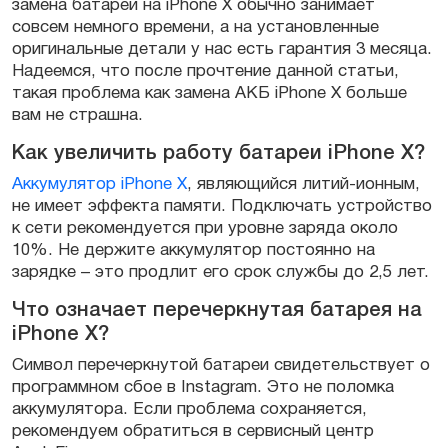
замена батареи на iPhone X обычно занимает
совсем немного времени, а на установленные
оригинальные детали у нас есть гарантия 3 месяца.
Надеемся, что после прочтение данной статьи,
такая проблема как замена АКБ iPhone Х больше
вам не страшна.
Как увеличить работу батареи iPhone X?
Аккумулятор iPhone X
, являющийся литий-ионным,
не имеет эффекта памяти. Подключать устройство
к сети рекомендуется при уровне заряда около
10%. Не держите аккумулятор постоянно на
зарядке – это продлит его срок службы до 2,5 лет.
Что означает перечеркнутая батарея на
iPhone X?
Символ перечеркнутой батареи свидетельствует о
программном сбое в Instagram. Это не поломка
аккумулятора. Если проблема сохраняется,
рекомендуем обратиться в сервисный центр