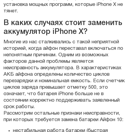
установка мощных программ, которые iPhone X не
тянет.
В каких случаях стоит заменить
аккумулятор iPhone X?
Многие из нас сталкивались с такой неприятной
историей, когда айфон переставал включаться по
непонятным причинам. Одним из возможных
факторов данной проблемы является
неисправность аккумулятора. В характеристиках
АКБ айфона определены количество циклов
перезарядки и номинальная емкость. Если счетчик
циклов заряда превышает отметку 500, это
означает, что батарея iPhone больше не в
состоянии корректно поддерживать заявленный
срок работы.
Рассмотрим остальные признаки неисправности,
при которых требуется замена батареи Айфон 10:
нестабильная работа батареи (быстрая