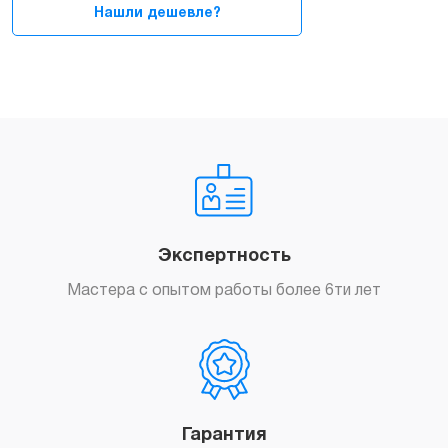
Нашли дешевле?
Экспертность
Мастера с опытом работы более 6ти лет
Гарантия