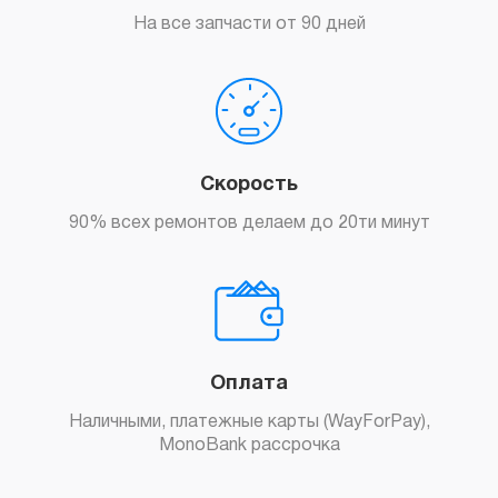
На все запчасти от 90 дней
Скорость
90% всех ремонтов делаем до 20ти минут
Оплата
Наличными, платежные карты (WayForPay),
MonoBank рассрочка