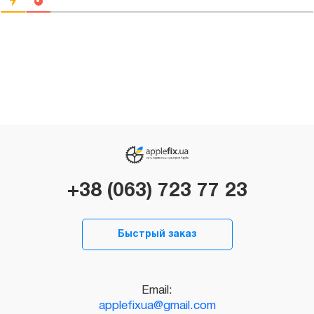
+38 (063) 723 77 23
Быстрый заказ
Email:
applefixua@gmail.com