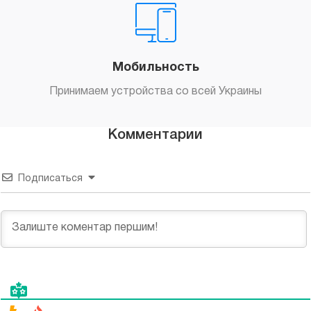
Мобильность
Принимаем устройства со всей Украины
Комментарии
Подписаться