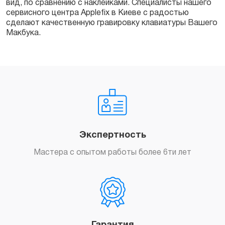
вид, по сравнению с наклейками. Специалисты нашего
сервисного центра Applefix в Киеве с радостью
сделают качественную гравировку клавиатуры Вашего
Макбука.
Экспертность
Мастера с опытом работы более 6ти лет