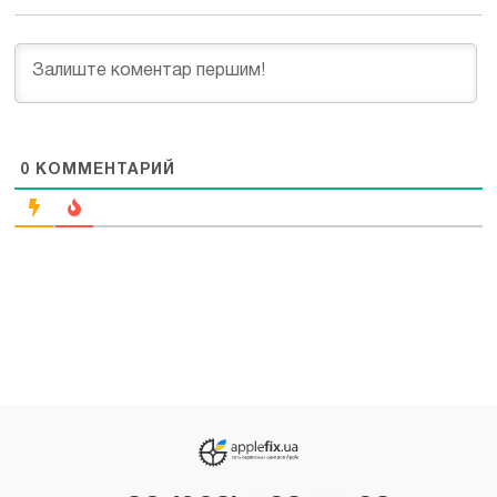
0
КОММЕНТАРИЙ