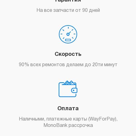
Гарантия
На все запчасти от 90 дней
Скорость
90% всех ремонтов делаем до 20ти минут
Оплата
Наличными, платежные карты (WayForPay),
MonoBank рассрочка