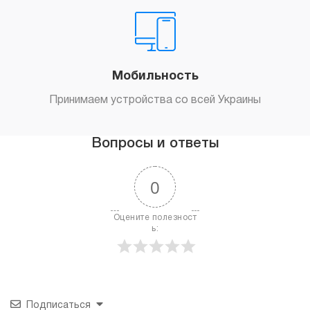
Мобильность
Принимаем устройства со всей Украины
Вопросы и ответы
0
Оцените полезност
ь:
Подписаться