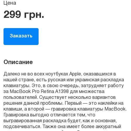
Цена
299
грн.
Заказать
Описание
Далеко не во всех ноутбуках Apple, оказавшихся в
нашей стране, есть русская или украинская раскладка
клавиатуры. Это, в свою очередь, затрудняет работу
за MacBook Pro Retina A1398 для множества
пользователей. Существует несколько вариантов
решения данной проблемы. Первый — это наклейки на
клавиши, а второй — гравировка клавиатуры MacBook.
Гравировка выгодно отличается тем, что
выгравированная раскладка будет, как и основная,
подсвечиваться. Также она имеет более аккуратный