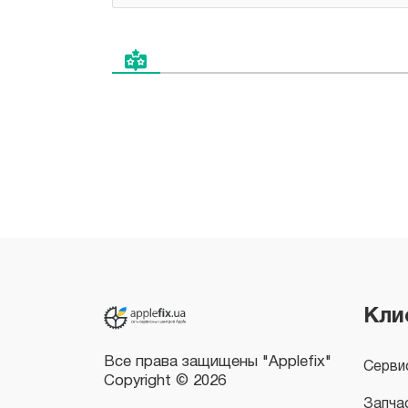
Все права защищены "Applefix"
Copyright © 2026
Кли
Серви
Запча