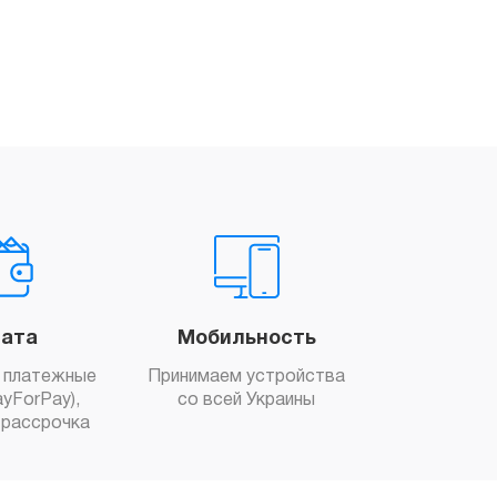
ата
Мобильность
 платежные
Принимаем устройства
yForPay),
со всей Украины
рассрочка