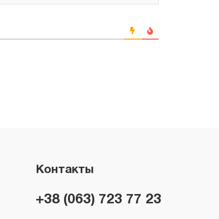
Контакты
+38 (063) 723 77 23