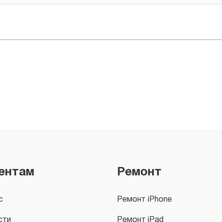
ентам
Ремонт
с
Ремонт iPhone
сти
Ремонт iPad