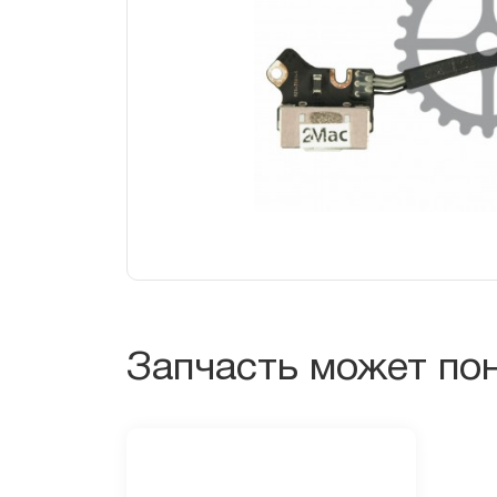
Запчасть может по