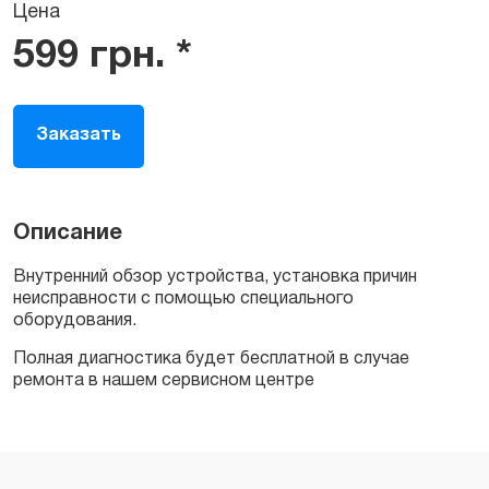
Цена
599
грн.
*
Заказать
Описание
Внутренний обзор устройства, установка причин
неисправности с помощью специального
оборудования.
Полная диагностика будет бесплатной в случае
ремонта в нашем сервисном центре