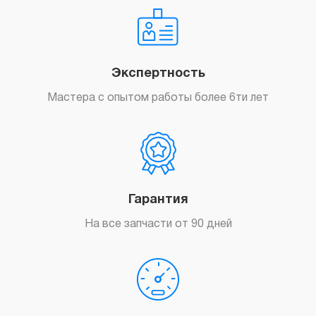
Экспертность
Мастера с опытом работы более 6ти лет
Гарантия
На все запчасти от 90 дней