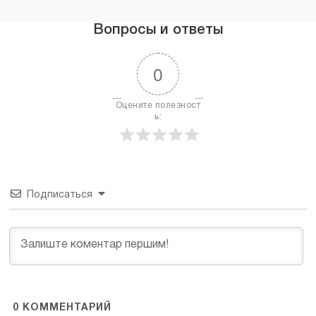
Вопросы и ответы
0
Оцените полезност
ь:
Подписаться
0
КОММЕНТАРИЙ