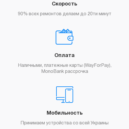
Скорость
90% всех ремонтов делаем до 20ти минут
Оплата
Наличными, платежные карты (WayForPay),
MonoBank рассрочка
Мобильность
Принимаем устройства со всей Украины