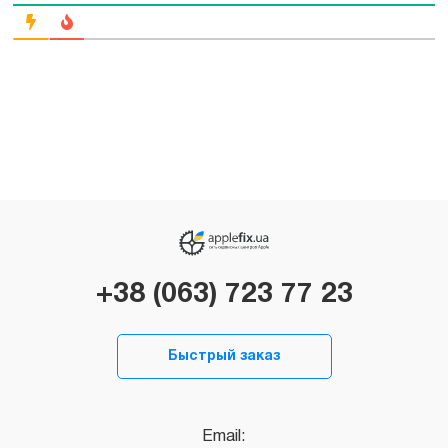
+38 (063) 723 77 23
Быстрый заказ
Email: