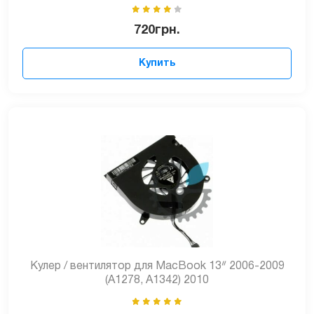
720
грн.
Купить
Кулер / вентилятор для MacBook 13ᐥ 2006-2009
(A1278, A1342) 2010