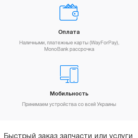
Оплата
Наличными, платежные карты (WayForPay),
MonoBank рассрочка
Мобильность
Принимаем устройства со всей Украины
Быстрый заказ запчасти или услуги