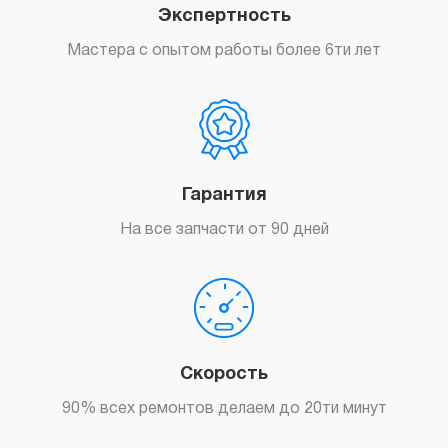
Экспертность
Мастера с опытом работы более 6ти лет
Гарантия
На все запчасти от 90 дней
Скорость
90% всех ремонтов делаем до 20ти минут