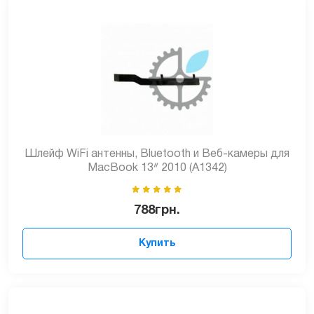
Шлейф WiFi антенны, Bluetooth и Веб-камеры для
MacBook 13ᐥ 2010 (A1342)
788
грн.
Купить