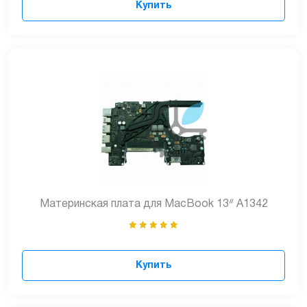
Купить
Материнская плата для MacBook 13ᐥ A1342
Купить