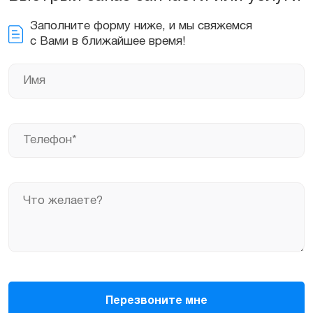
Заполните форму ниже, и мы свяжемся
с Вами в ближайшее время!