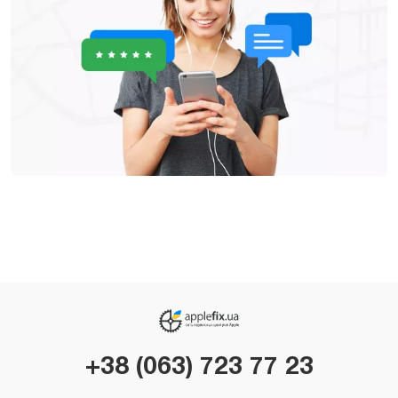
+38 (063) 723 77 23