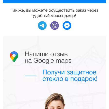
Так же, вы можете осуществить заказ через
удобный мессенджер!