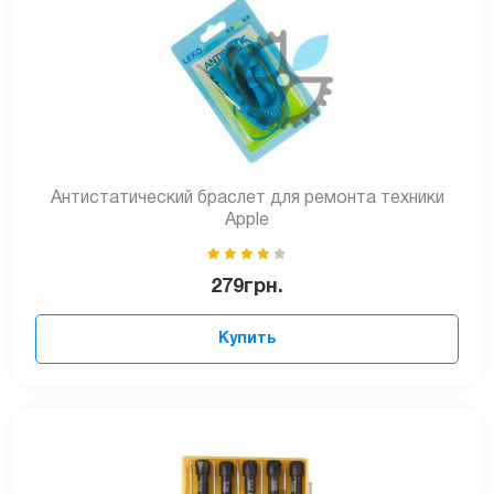
Антистатический браслет для ремонта техники
Apple
279
грн.
Купить