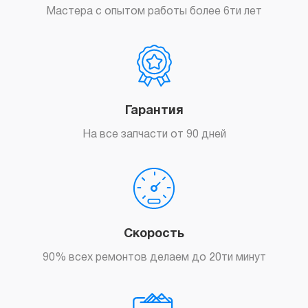
Мастера с опытом работы более 6ти лет
Гарантия
На все запчасти от 90 дней
Скорость
90% всех ремонтов делаем до 20ти минут