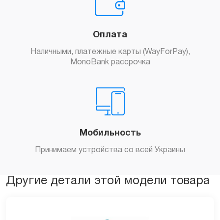
Оплата
Наличными, платежные карты (WayForPay),
MonoBank рассрочка
Мобильность
Принимаем устройства со всей Украины
Другие детали этой модели товара