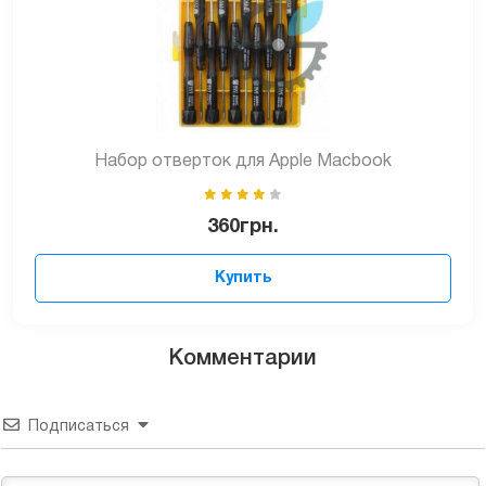
Набор отверток для Apple Macbook
360
грн.
Купить
Комментарии
Подписаться