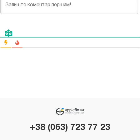
+38 (063) 723 77 23