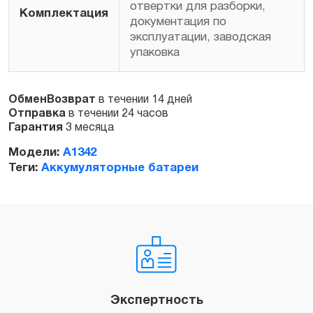
отвертки для разборки,
Комплектация
документация по
эксплуатации, заводская
упаковка
ОбменВозврат
в течении 14 дней
Отправка
в течении 24 часов
Гарантия
3 месяца
Модели:
A1342
Теги:
Аккумуляторные батареи
Экспертность