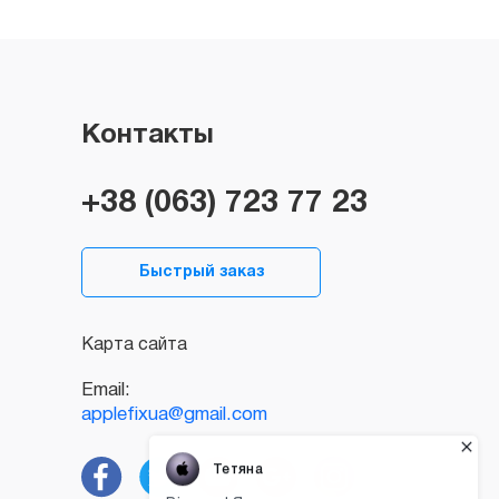
Контакты
+38 (063) 723 77 23
Быстрый заказ
Карта сайта
Email:
applefixua@gmail.com