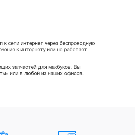
сети интернет через беспроводную
е к интернету или не работает
запчастей для макбуков. Вы
ли в любой из наших офисов.