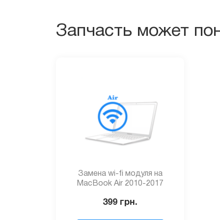
Запчасть может по
Замена wi-fi модуля на
MacBook Air 2010-2017
399
грн.