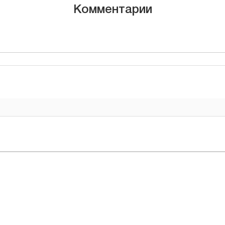
Комментарии