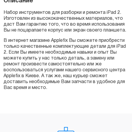
Описание
Набор инструментов для разборки и ремонта iPad 2.
Изготовлен из высококачественных материалов, что
даст Вам гарантию того, что во время использования
Вы не поцарапаете корпус или экран своего планшета.
В интернет магазине Applefix Вы сможете приобрести
только качественные комплектующие детали для iPad
2. Если Вы имеете необходимые навыки и опыт Вы
можете купить у нас только деталь, а замену или
ремонт произвести самостоятельно или же
воспользоваться услугами нашего сервисного центра
Applefix в Киеве. А так же, наш курьер сможет
доставить необходимые Вам запчасти в удобное для
Вас время и место.