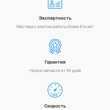
Экспертность
Мастера с опытом работы более 6ти лет
Гарантия
На все запчасти от 90 дней
Скорость