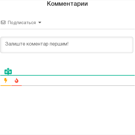
Комментарии
Подписаться