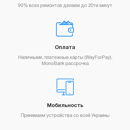
90% всех ремонтов делаем до 20ти минут
Оплата
Наличными, платежные карты (WayForPay),
MonoBank рассрочка
Мобильность
Принимаем устройства со всей Украины