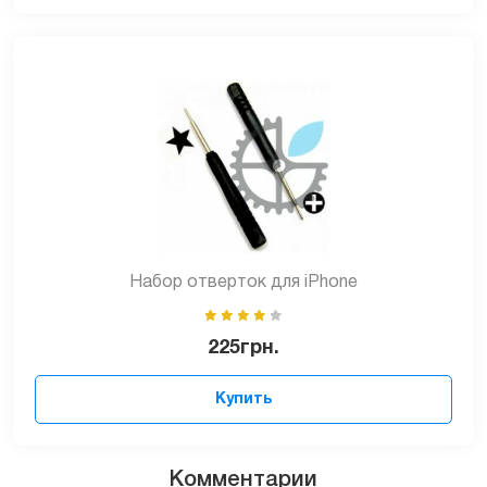
Набор отверток для iPhone
225
грн.
Купить
Комментарии