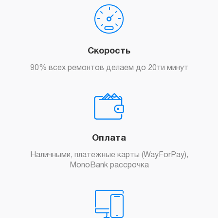
Скорость
90% всех ремонтов делаем до 20ти минут
Оплата
Наличными, платежные карты (WayForPay),
MonoBank рассрочка