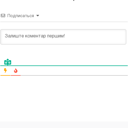
Подписаться