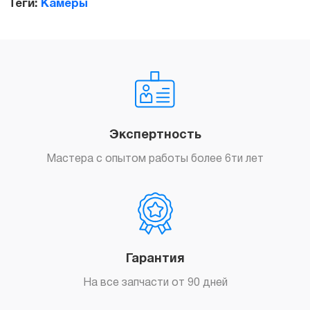
Теги:
Камеры
Заказать
Экспертность
Мастера с опытом работы более 6ти лет
Гарантия
На все запчасти от 90 дней