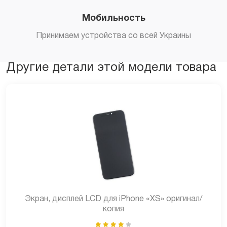
Мобильность
Принимаем устройства со всей Украины
Другие детали этой модели товара
Экран, дисплей LCD для iPhone «XS» оригинал/
копия