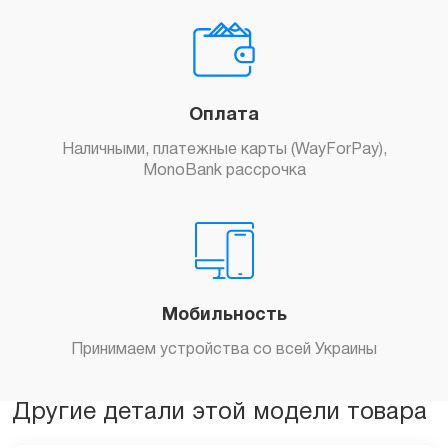
Оплата
Наличными, платежные карты (WayForPay),
MonoBank рассрочка
Мобильность
Принимаем устройства со всей Украины
Другие детали этой модели товара