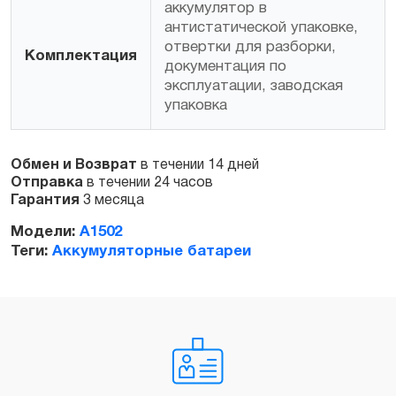
аккумулятор в
антистатической упаковке,
отвертки для разборки,
Комплектация
документация по
эксплуатации, заводская
упаковка
Обмен и Возврат
в течении 14 дней
Отправка
в течении 24 часов
Гарантия
3 месяца
Модели:
A1502
Теги:
Аккумуляторные батареи