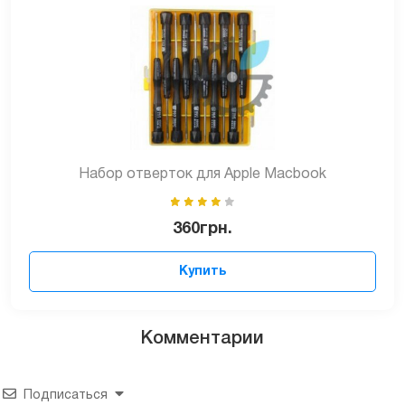
Набор отверток для Apple Macbook
360
грн.
Купить
Комментарии
Подписаться