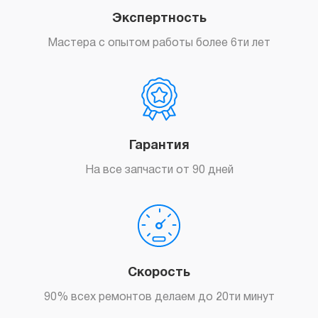
Экспертность
Мастера с опытом работы более 6ти лет
Гарантия
На все запчасти от 90 дней
Скорость
90% всех ремонтов делаем до 20ти минут