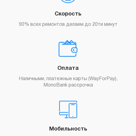
Скорость
90% всех ремонтов делаем до 20ти минут
Оплата
Наличными, платежные карты (WayForPay),
MonoBank рассрочка
Мобильность