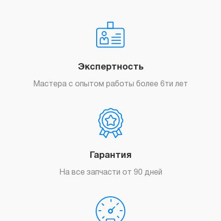
Экспертность
Мастера с опытом работы более 6ти лет
Гарантия
На все запчасти от 90 дней