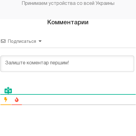
Принимаем устройства со всей Украины
Комментарии
Подписаться