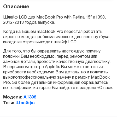
Описание
Шлейф LCD для MacBook Pro with Retina 15″ a1398,
2012-2013 годов выпуска.
Заказать
Когда на Вашем macBook Pro перестал работать
экран не всегда проблема именно в дисплее ноутбука,
иногда из строя выходит шлейф LCD.
Для того, что бы определить настоящую причину
поломки Вам необходимо, перед ремонтом или
заменой детали, провести качественную диагностику.
В сервисном центре Applefix Вы можете не только
приобрести необходимую Вам деталь, но и получить
выкокопрофессиональную замену и ремонт MacBook
Pro. За более детальной информацией обращайтесь
по телефонам, которые Вы найдете в разделе «О нас».
Модели:
A1398
Теги:
Шлейфы