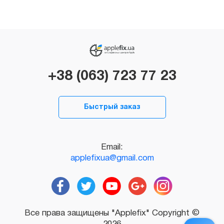
+38 (063) 723 77 23
Быстрый заказ
Email:
applefixua@gmail.com
Все права защищены "Applefix" Copyright ©