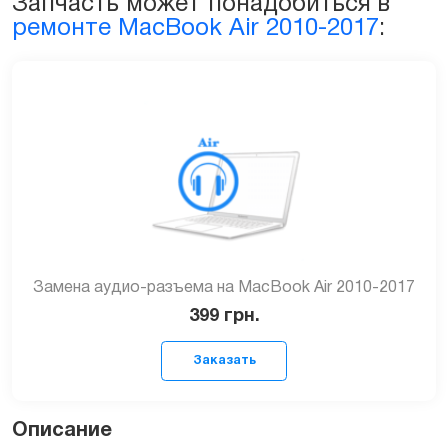
Запчасть может понадобиться в
ремонте MacBook Air 2010-2017
:
Замена аудио-разъема на MacBook Air 2010-2017
399
грн.
Описание