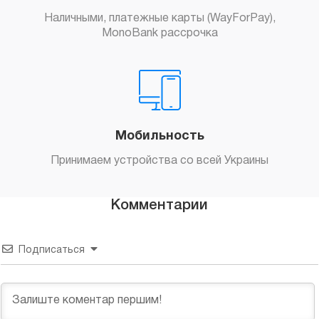
Наличными, платежные карты (WayForPay),
MonoBank рассрочка
Мобильность
Принимаем устройства со всей Украины
Комментарии
Подписаться