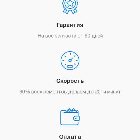
Гарантия
На все запчасти от 90 дней
Скорость
90% всех ремонтов делаем до 20ти минут
Оплата