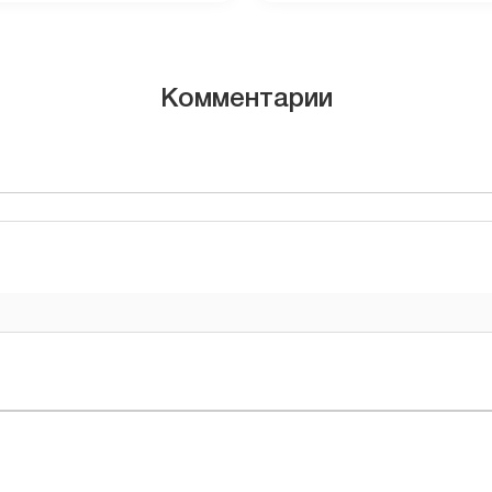
Комментарии