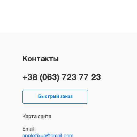
Контакты
+38 (063) 723 77 23
Быстрый заказ
Карта сайта
Email:
applefixua@gmail.com