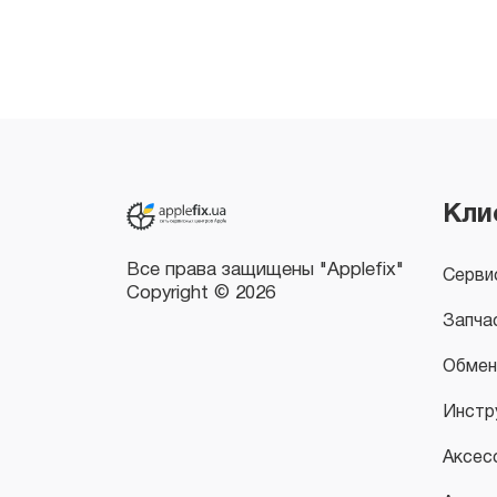
Все права защищены "Applefix"
Copyright © 2026
Кли
Серви
Запча
Обмен
Инстр
Аксес