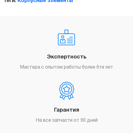
Теги:
Корпусные элементы
Экспертность
Мастера с опытом работы более 6ти лет
Гарантия
На все запчасти от 90 дней