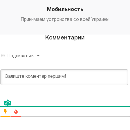
Мобильность
Принимаем устройства со всей Украины
Комментарии
Подписаться