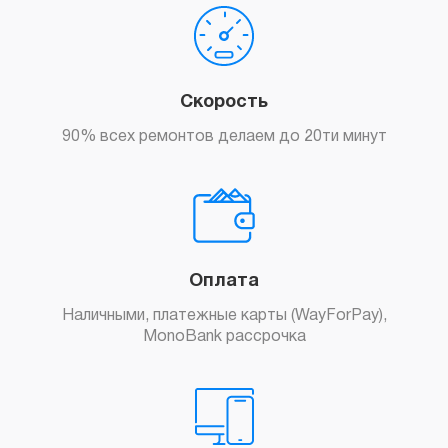
Скорость
90% всех ремонтов делаем до 20ти минут
Оплата
Наличными, платежные карты (WayForPay),
MonoBank рассрочка