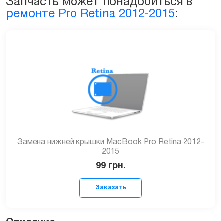
Запчасть может понадобиться в
ремонте Pro Retina 2012-2015
:
Замена нижней крышки MacBook Pro Retina 2012-
2015
99
грн.