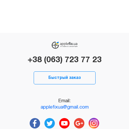
+38 (063) 723 77 23
Быстрый заказ
Email:
applefixua@gmail.com