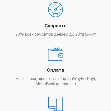
Скорость
90% всех ремонтов делаем до 20ти минут
Оплата
Наличными, платежные карты (WayForPay),
MonoBank рассрочка