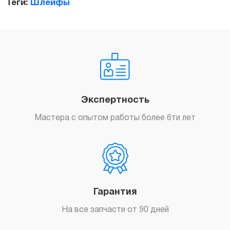
Теги:
Шлейфы
Заказать
Экспертность
Мастера с опытом работы более 6ти лет
Гарантия
На все запчасти от 90 дней