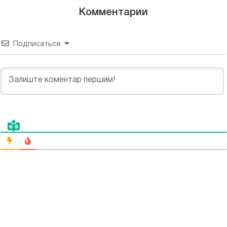
Комментарии
Подписаться