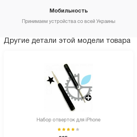
Мобильность
Принимаем устройства со всей Украины
Другие детали этой модели товара
Набор отверток для iPhone