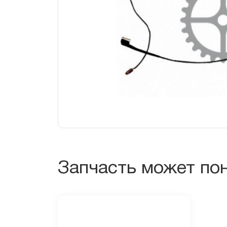
Запчасть может по