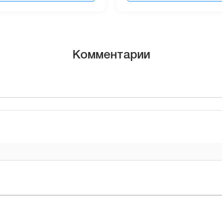
Комментарии