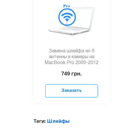
Замена шлейфа wi-fi
антенны и камеры на
MacBook Pro 2009-2012
749
грн.
Заказать
Теги:
Шлейфы