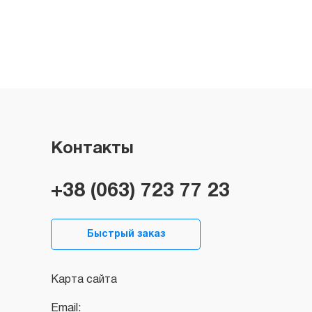
Контакты
+38 (063) 723 77 23
Быстрый заказ
Карта сайта
Email: