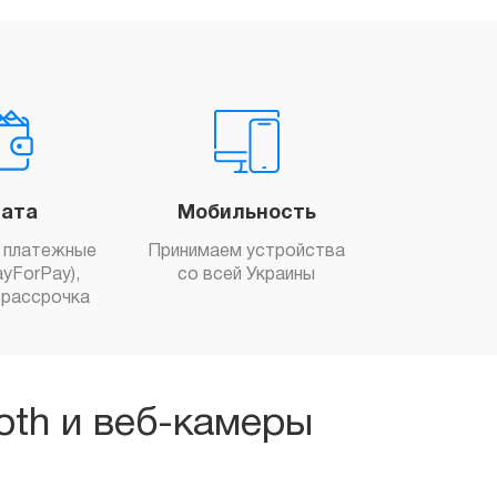
ата
Мобильность
 платежные
Принимаем устройства
yForPay),
со всей Украины
рассрочка
oth и веб-камеры