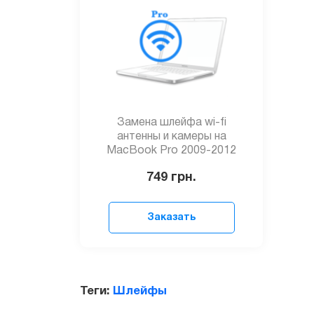
Замена шлейфа wi-fi
антенны и камеры на
MacBook Pro 2009-2012
749
грн.
Заказать
Теги:
Шлейфы