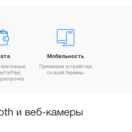
ата
Мобильность
 платежные
Принимаем устройства
yForPay),
со всей Украины
рассрочка
oth и веб-камеры