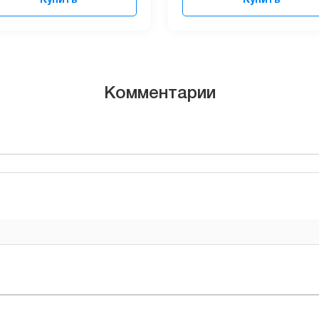
Купить
Купить
Комментарии