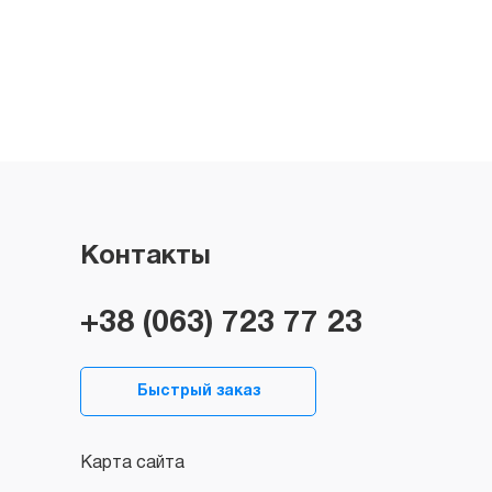
Контакты
+38 (063) 723 77 23
Быстрый заказ
Карта сайта