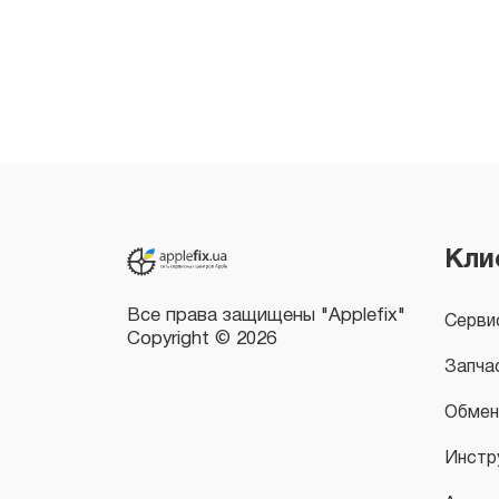
Все права защищены "Applefix"
Copyright © 2026
Кли
Серви
Запча
Обмен
Инстр