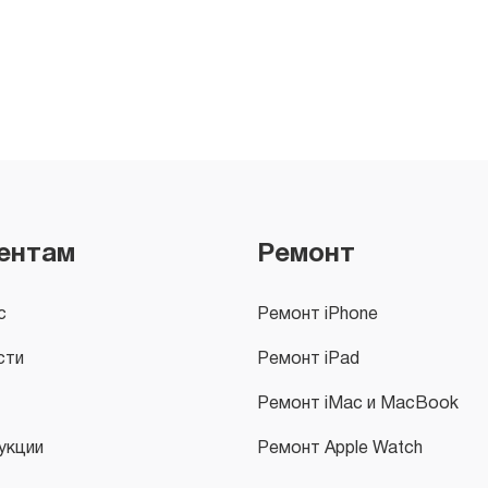
ентам
Ремонт
с
Ремонт iPhone
сти
Ремонт iPad
Ремонт iMac и MacBook
укции
Ремонт Apple Watch