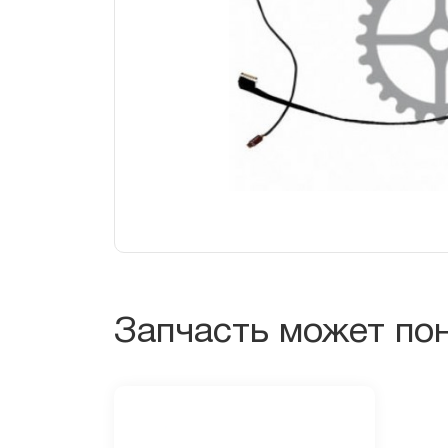
Запчасть может по